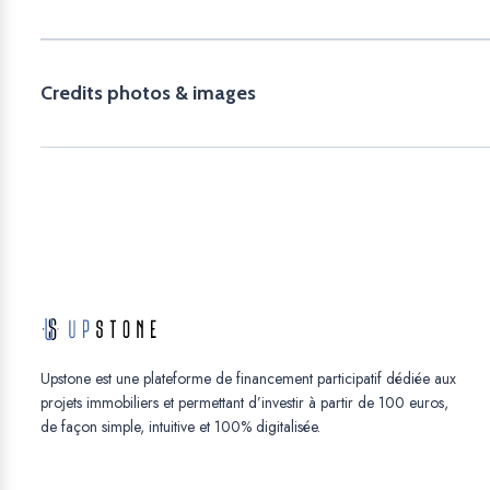
Credits photos & images
Upstone est une plateforme de financement participatif dédiée aux
projets immobiliers et permettant d’investir à partir de 100 euros,
de façon simple, intuitive et 100% digitalisée.