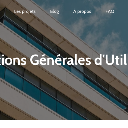
Les projets
Blog
À propos
FAQ
ions Générales d'Util