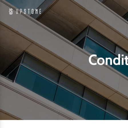
Condit