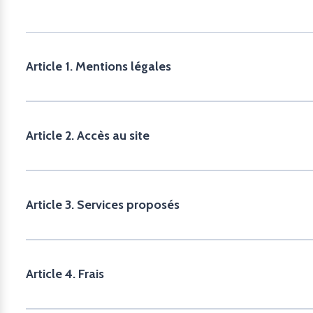
Article 1. Mentions légales
Article 2. Accès au site
Article 3. Services proposés
Article 4. Frais