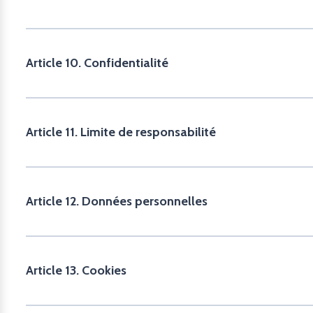
Article 10. Confidentialité
Article 11. Limite de responsabilité
Article 12. Données personnelles
Article 13. Cookies