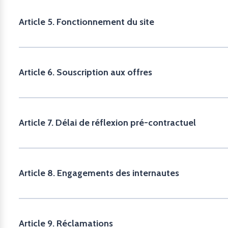
Article 5. Fonctionnement du site
Article 6. Souscription aux offres
Article 7. Délai de réflexion pré-contractuel
Article 8. Engagements des internautes
Article 9. Réclamations