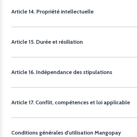
Article 14. Propriété intellectuelle
Article 15. Durée et résiliation
Article 16. Indépendance des stipulations
Article 17. Conflit, compétences et loi applicable
Conditions générales d'utilisation Mangopay