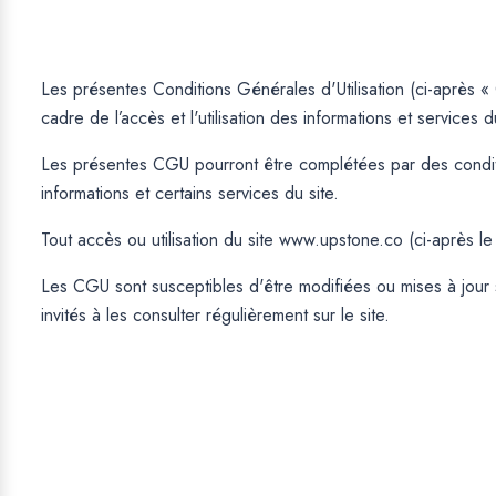
Les présentes Conditions Générales d'Utilisation (ci-après «
cadre de l’accès et l'utilisation des informations et services
Les présentes CGU pourront être complétées par des condition
informations et certains services du site.
Tout accès ou utilisation du site www.upstone.co (ci-après l
Les CGU sont susceptibles d'être modifiées ou mises à jour sa
invités à les consulter régulièrement sur le site.