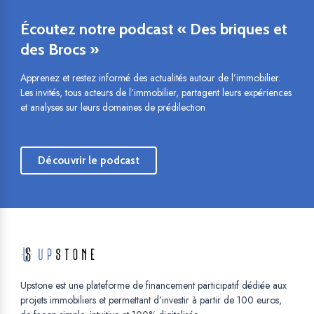
Écoutez notre podcast « Des briques et
des Brocs »
Apprenez et restez informé des actualités autour de l’immobilier.
Les invités, tous acteurs de l’immobilier, partagent leurs expériences
et analyses sur leurs domaines de prédilection
Découvrir le podcast
Opens in a new tab.
Upstone est une plateforme de financement participatif dédiée aux
projets immobiliers et permettant d’investir à partir de 100 euros,