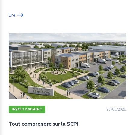
Lire
28/05/2026
INVESTISSEMENT
Tout comprendre sur la SCPI