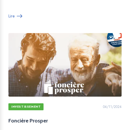
Lire
04/11/2024
INVESTISSEMENT
Foncière Prosper