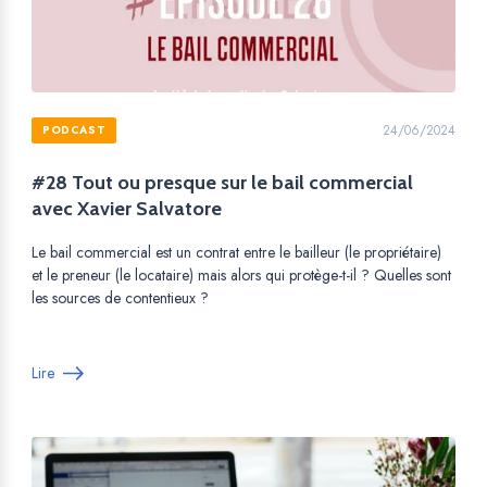
24/06/2024
PODCAST
#28 Tout ou presque sur le bail commercial
avec Xavier Salvatore
Le bail commercial est un contrat entre le bailleur (le propriétaire)
et le preneur (le locataire) mais alors qui protège-t-il ? Quelles sont
les sources de contentieux ?
Lire