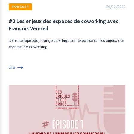
20/12/2020
PODCAST
#2 Les enjeux des espaces de coworking avec
François Vermeil
Dans cet épisode, François partage son expertise sur les enjeux des
espaces de coworking.
Lire