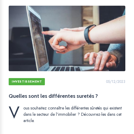
05/12/2023
INVESTISSEMENT
Quelles sont les différentes suretés ?
V
ous souhaitez connaître les différentes sûretés qui existent
dans le secteur de l'immobilier ? Découvrez-les dans cet
article.