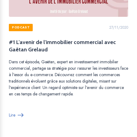
27/11/2020
PODCAST
#1 L'avenir de l'immobilier commercial avec
Gaëtan Grelaud
Dans cet épisode, Gaëtan, expert en investissement immobilier
commercial, partage sa stratégie pour rassurer les investisseurs face
à l'essor du e-commerce. Découvrez comment les commerces
traditionnels évoluent grâce aux solutions digitales, misant sur
l'expérience client. Un regard optimiste sur l'avenir du commerce
en ces temps de changement rapide.
Lire