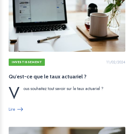
11/02/2024
INVESTISSEMENT
Qu'est-ce que le taux actuariel ?
V
ous souhaitez tout savoir sur le taux actuariel ?
Lire