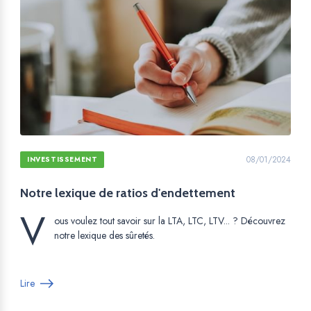
08/01/2024
INVESTISSEMENT
Notre lexique de ratios d'endettement
V
ous voulez tout savoir sur la LTA, LTC, LTV... ? Découvrez
notre lexique des sûretés.
Lire