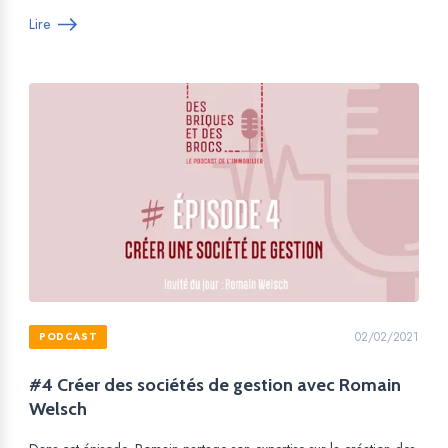
Lire
02/02/2021
PODCAST
#4 Créer des sociétés de gestion avec Romain
Welsch