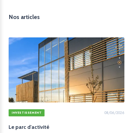
Nos articles
08/06/2026
INVESTISSEMENT
Le parc d'activité