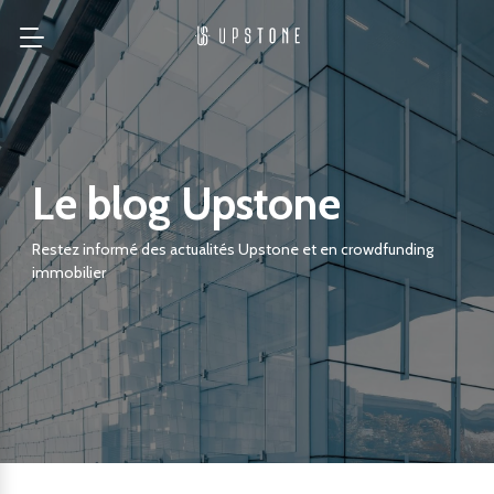
Le blog Upstone
Restez informé des actualités Upstone et en crowdfunding
immobilier