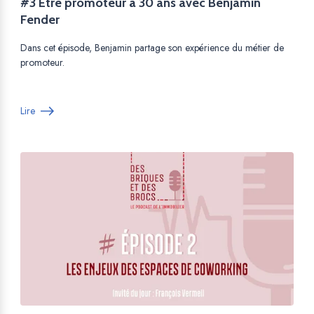
#3 Être promoteur à 30 ans avec Benjamin
Fender
Dans cet épisode, Benjamin partage son expérience du métier de
promoteur.
Lire