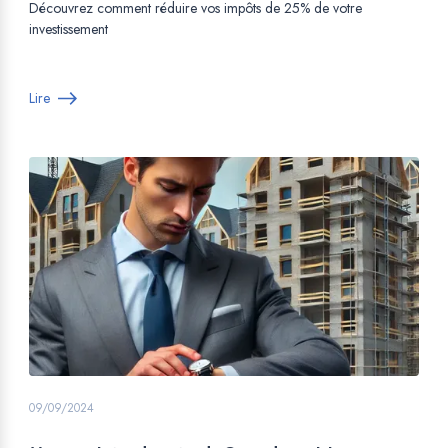
Découvrez comment réduire vos impôts de 25% de votre
investissement
Lire
09/09/2024