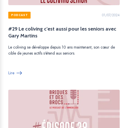
01/07/2024
PODCAST
#29 Le coliving c'est aussi pour les seniors avec
Gary Martins
Le coliving se développe depuis 10 ans maintenant, son cœur de
cible de jeunes actifs s'étend aux seniors.
Lire