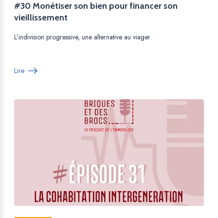
#30 Monétiser son bien pour financer son
vieillissement
L'indivision progressive, une alternative au viager
Lire