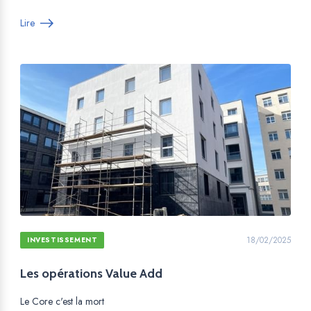
Lire
18/02/2025
INVESTISSEMENT
Les opérations Value Add
Le Core c'est la mort