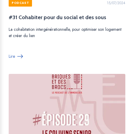
15/07/2024
PODCAST
#31 Cohabiter pour du social et des sous
La cohabitation intergénérationnelle, pour optimiser son logement
et créer du lien
Lire