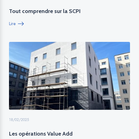
Tout comprendre sur la SCPI
Lire
18/02/2025
Les opérations Value Add