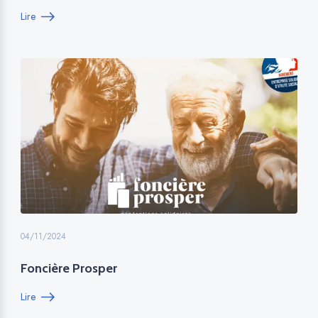
Lire
04/11/2024
Foncière Prosper
Lire