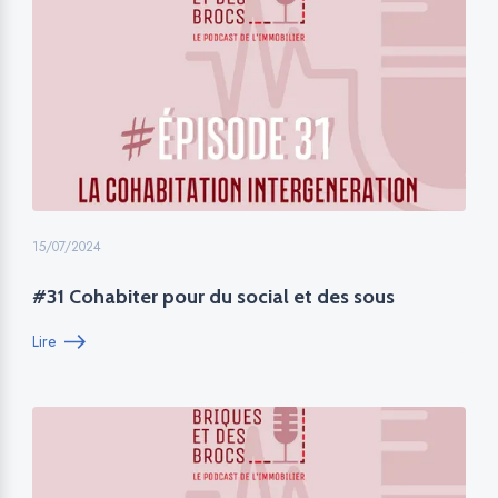
15/07/2024
#31 Cohabiter pour du social et des sous
Lire