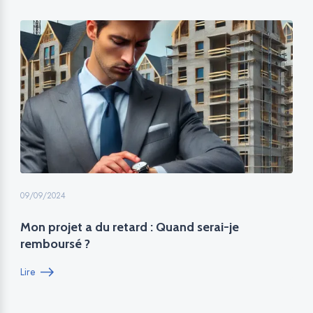
09/09/2024
Mon projet a du retard : Quand serai-je
remboursé ?
Lire