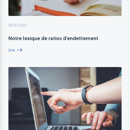
08/01/2024
Notre lexique de ratios d'endettement
Lire