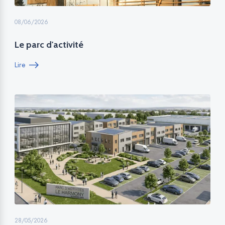
08/06/2026
Le parc d'activité
Lire
28/05/2026