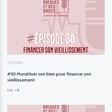
15/07/2024
#30 Monétiser son bien pour financer son
vieillissement
Lire