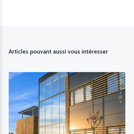
Articles pouvant aussi vous intéresser