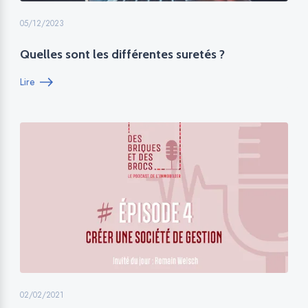
05/12/2023
Quelles sont les différentes suretés ?
Lire
02/02/2021