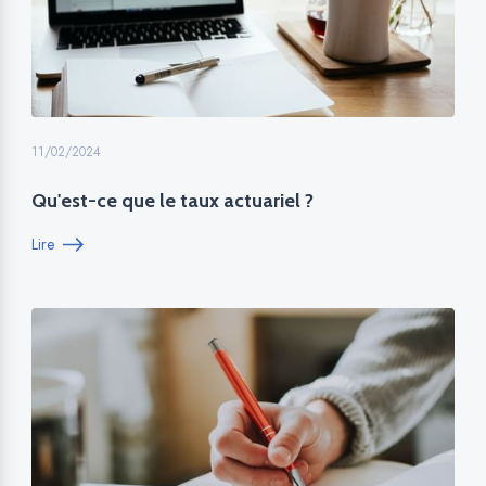
11/02/2024
Qu'est-ce que le taux actuariel ?
Lire