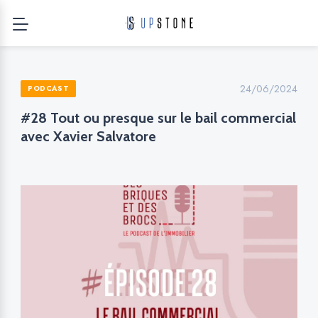
24/06/2024
PODCAST
#28 Tout ou presque sur le bail commercial
avec Xavier Salvatore