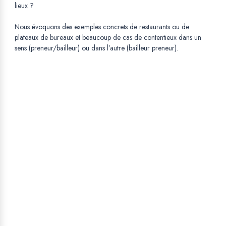
lieux ?
Nous évoquons des exemples concrets de restaurants ou de
plateaux de bureaux et beaucoup de cas de contentieux dans un
sens (preneur/bailleur) ou dans l’autre (bailleur preneur).