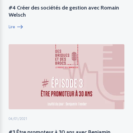
#4 Créer des sociétés de gestion avec Romain
Welsch
Lire
04/01/2021
#3 Être promoteur à 30 ans avec Benjamin