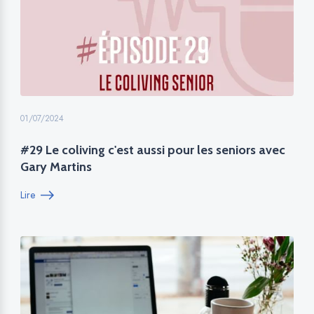
01/07/2024
#29 Le coliving c'est aussi pour les seniors avec
Gary Martins
Lire