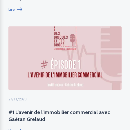
Lire
27/11/2020
#1 L'avenir de l'immobilier commercial avec
Gaëtan Grelaud