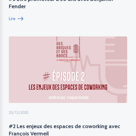
Fender
Lire
20/12/2020
#2 Les enjeux des espaces de coworking avec
François Vermeil