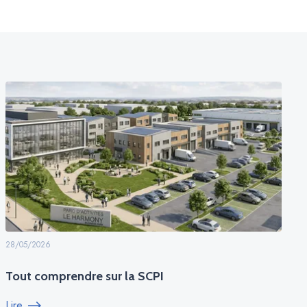
28/05/2026
Tout comprendre sur la SCPI
Lire