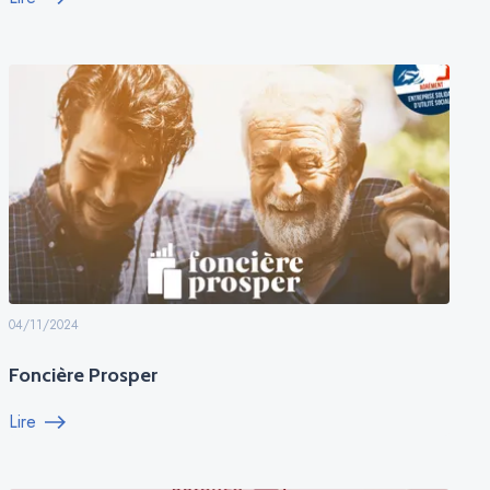
04/11/2024
Foncière Prosper
Lire