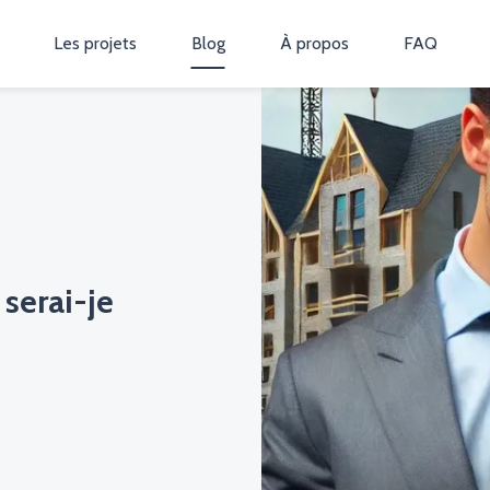
Les projets
Blog
À propos
FAQ
serai-je