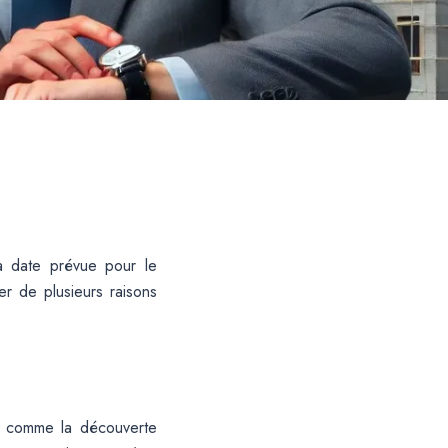
a date prévue pour le
r de plusieurs raisons
s, comme la découverte