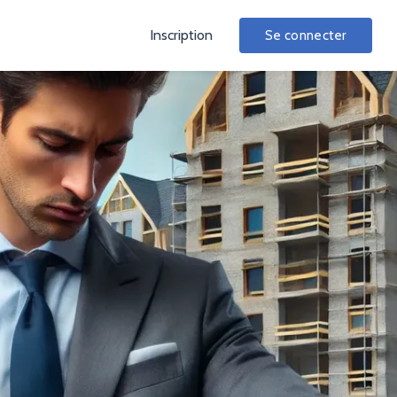
Inscription
Se connecter