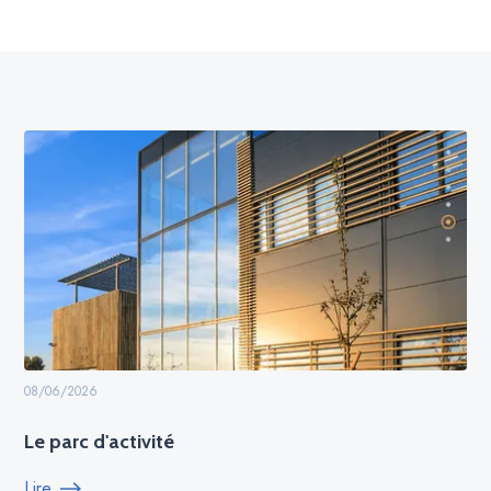
08/06/2026
Le parc d'activité
Lire