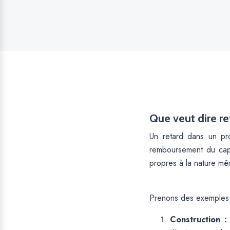
Que veut dire re
Un retard dans un pr
remboursement du capi
propres à la nature mê
Prenons des exemples 
Construction 