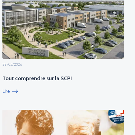
28/05/2026
Tout comprendre sur la SCPI
Lire