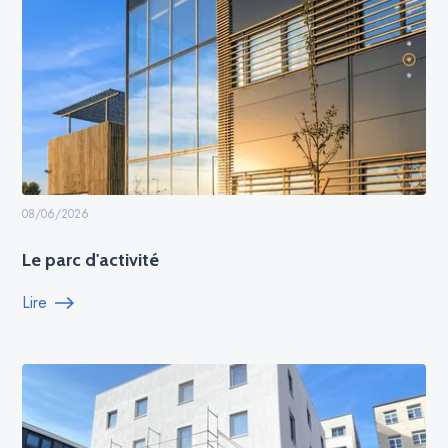
08/06/2026
Le parc d'activité
Lire