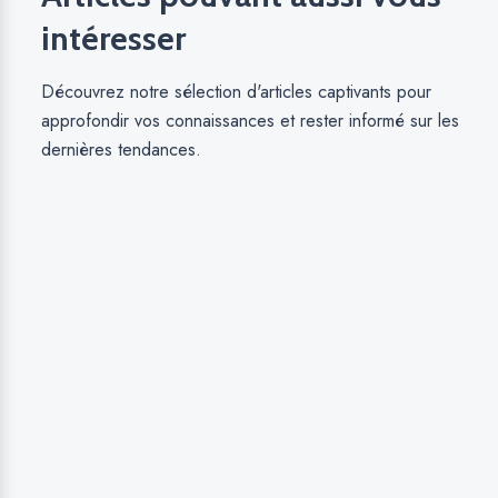
intéresser
Découvrez notre sélection d'articles captivants pour
approfondir vos connaissances et rester informé sur les
dernières tendances.