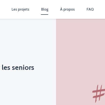
Les projets
Blog
À propos
FAQ
 les seniors