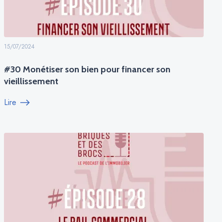
15/07/2024
#30 Monétiser son bien pour financer son
vieillissement
Lire