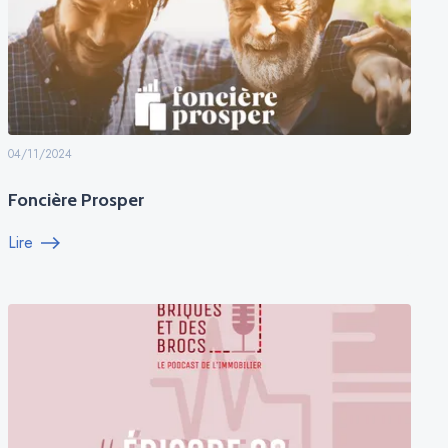
04/11/2024
Foncière Prosper
Lire