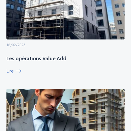
18/02/2025
Les opérations Value Add
Lire