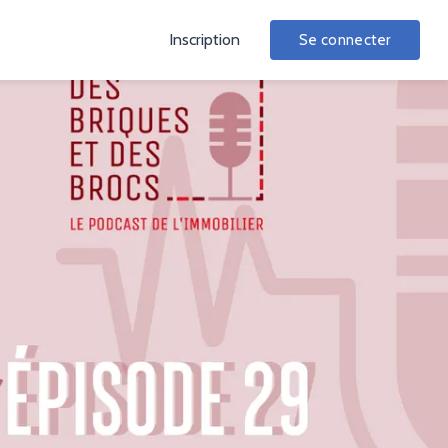
Inscription
Se connecter