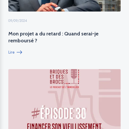
09/09/2024
Mon projet a du retard : Quand serai-je
remboursé ?
Lire