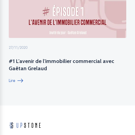
27/11/2020
#1 L'avenir de l'immobilier commercial avec
Gaëtan Grelaud
Lire