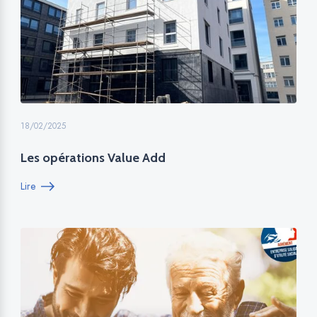
18/02/2025
Les opérations Value Add
Lire