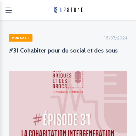
15/07/2024
PODCAST
#31 Cohabiter pour du social et des sous