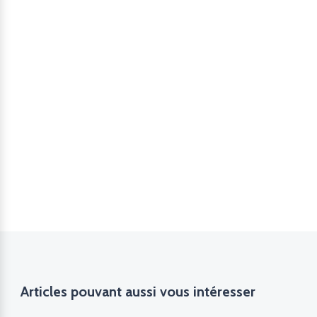
Articles pouvant aussi vous intéresser