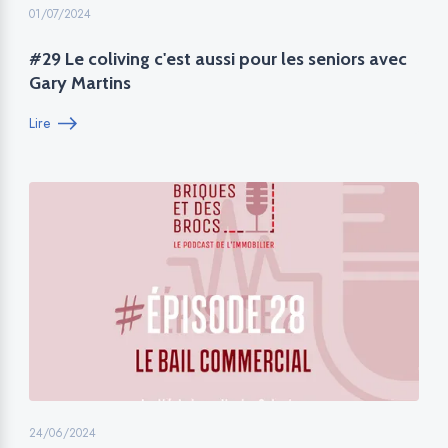
01/07/2024
#29 Le coliving c'est aussi pour les seniors avec
Gary Martins
Lire
24/06/2024