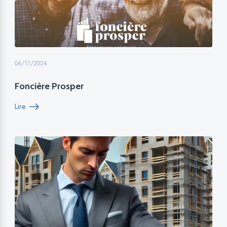
04/11/2024
Foncière Prosper
Lire