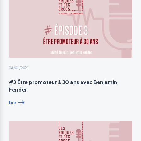
04/01/2021
#3 Être promoteur à 30 ans avec Benjamin
Fender
Lire