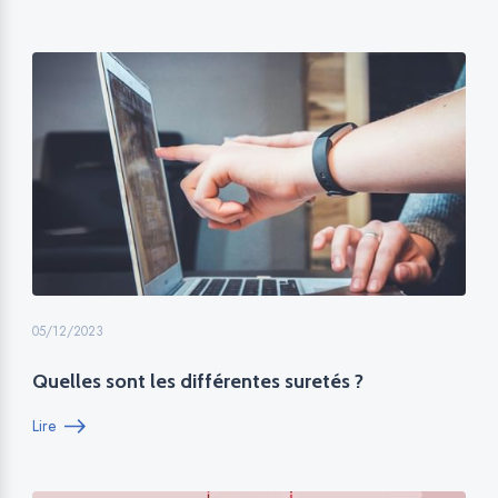
05/12/2023
Quelles sont les différentes suretés ?
Lire