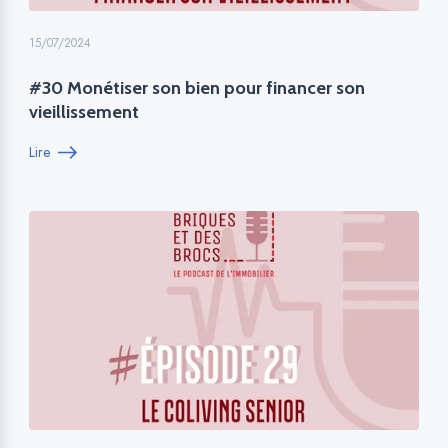
15/07/2024
#30 Monétiser son bien pour financer son
vieillissement
Lire