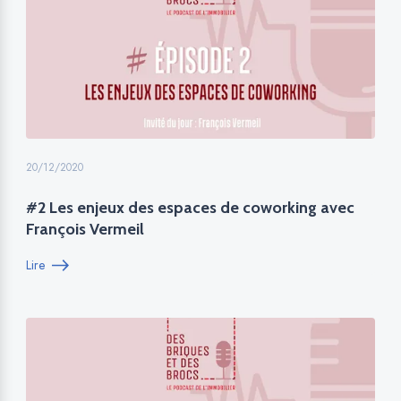
20/12/2020
#2 Les enjeux des espaces de coworking avec
François Vermeil
Lire