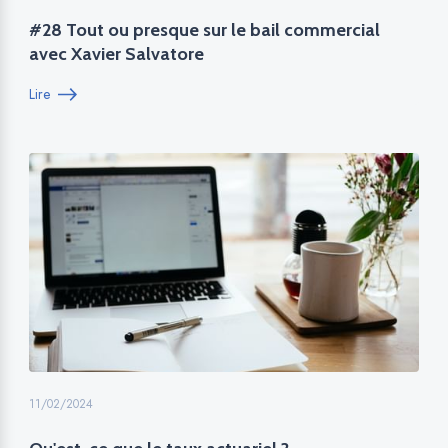
#28 Tout ou presque sur le bail commercial
avec Xavier Salvatore
Lire
11/02/2024