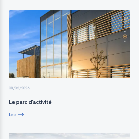
08/06/2026
Le parc d'activité
Lire