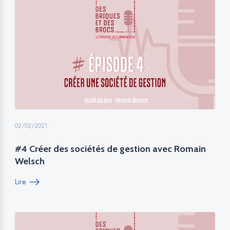
02/02/2021
#4 Créer des sociétés de gestion avec Romain
Welsch
Lire