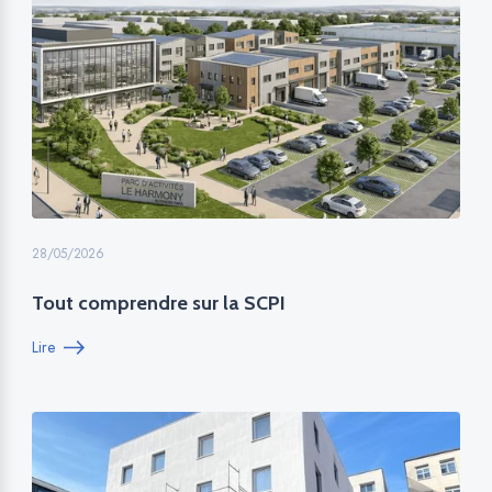
28/05/2026
Tout comprendre sur la SCPI
Lire