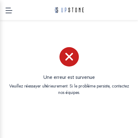
Une erreur est survenue
Veuillez réessayer ultérieurement. Si le problème persiste, contactez
nos équipes.