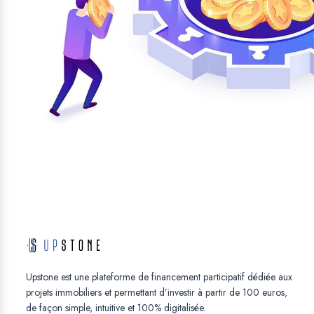
Upstone est une plateforme de financement participatif dédiée aux
projets immobiliers et permettant d’investir à partir de 100 euros,
de façon simple, intuitive et 100% digitalisée.