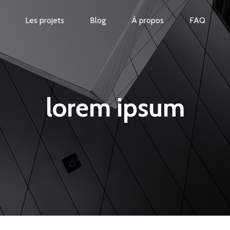
Les projets
Blog
À propos
FAQ
lorem ipsum