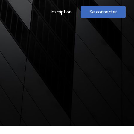
Inscription
Se connecter