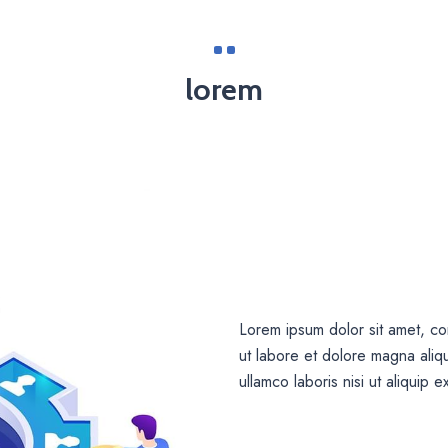
lorem
Lorem ipsum dolor sit amet, co
ut labore et dolore magna aliq
ullamco laboris nisi ut aliqui