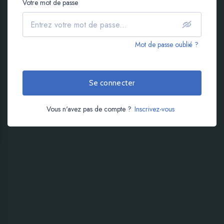
Votre mot de passe
Mot de passe oublié ?
Se connecter
Vous n'avez pas de compte ?
Inscrivez-vous