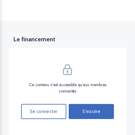
Le financement
Ce contenu n'est accessible qu'aux membres
connectés
Se connecter
S'inscrire