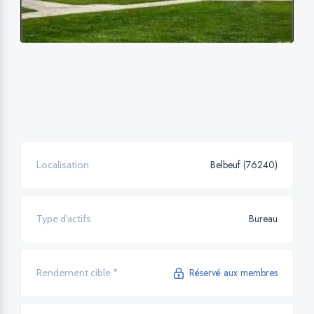
Belbeuf (76240)
Localisation
Bureau
Type d’actifs
Réservé aux membres
Rendement cible *