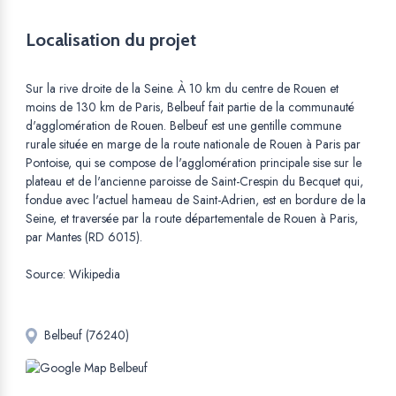
Localisation du projet
Sur la rive droite de la Seine. À 10 km du centre de Rouen et
moins de 130 km de Paris, Belbeuf fait partie de la communauté
d'agglomération de Rouen. Belbeuf est une gentille commune
rurale située en marge de la route nationale de Rouen à Paris par
Pontoise, qui se compose de l'agglomération principale sise sur le
plateau et de l'ancienne paroisse de Saint-Crespin du Becquet qui,
fondue avec l'actuel hameau de Saint-Adrien, est en bordure de la
Seine, et traversée par la route départementale de Rouen à Paris,
par Mantes (RD 6015).
Source: Wikipedia
Belbeuf (76240)