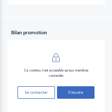
Bilan promotion
Ce contenu n'est accessible qu'aux membres
connectés
Se connecter
S'inscrire