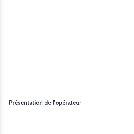
Présentation de l'opérateur