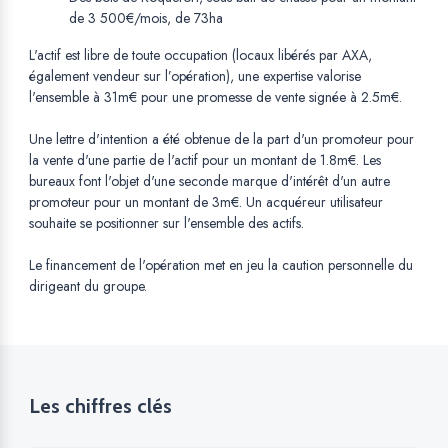
de 3 500€/mois, de 73ha
L'actif est libre de toute occupation (locaux libérés par AXA,
également vendeur sur l’opération), une expertise valorise
l'ensemble à 31m€ pour une promesse de vente signée à 2.5m€.
Une lettre d'intention a été obtenue de la part d'un promoteur pour
la vente d'une partie de l'actif pour un montant de 1.8m€. Les
bureaux font l'objet d'une seconde marque d'intérêt d'un autre
promoteur pour un montant de 3m€. Un acquéreur utilisateur
souhaite se positionner sur l'ensemble des actifs.
Le financement de l'opération met en jeu la caution personnelle du
dirigeant du groupe.
Les chiffres clés