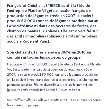
François et Christian LETIERCE sont à la tête de
l’entreprise Planète Végétale, leader français de
production de légumes créée en 2007, la société
produit 80 000 tonnes de légumes produits par an.
La société investi dans des hectares de forêts, des
champs de panneaux solaires. Elle est diversifié sur
des actifs immobiliers (plusieurs actifs immobiliers
acquis à Rouen et Paris).
Son chiffre d'affaires s'élève à 38M€ en 2018 en
cumulé sur toutes les sociétés du groupe
François et Christian LETIERCE sont à la tête de l’entreprise Planète
Végétale, leader français de production de légumes créée en
2007, la société produit 80 000 tonnes de légumes produits par
an. La société investi dans des hectares de forêts, des champs de
panneaux solaires. Elle est diversifié sur des actifs immobiliers
(plusieurs actifs immobiliers acquis à Rouen et Paris).
Son chiffre d'affaires s'élève à 38M€ en 2018 en cumulé sur toutes
les sociétés du groupe