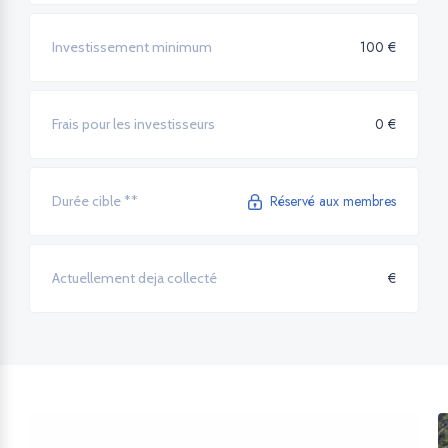
100 €
Investissement minimum
0 €
Frais pour les investisseurs
Réservé aux membres
Durée cible **
€
Actuellement deja collecté