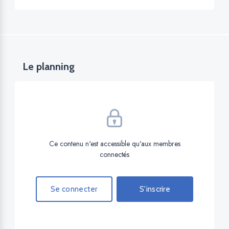
Le planning
Ce contenu n'est accessible qu'aux membres
connectés
Se connecter
S'inscrire