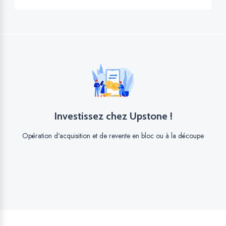
Investissez chez Upstone !
Opération d'acquisition et de revente en bloc ou à la découpe