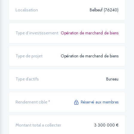
Belbeuf (76240)
Localisation
Opération de marchand de biens
Type d’investissement
Opération de marchand de biens
Type de projet
Bureau
Type d’actifs
Réservé aux membres
Rendement cible *
3 300 000 €
Montant total a collecter