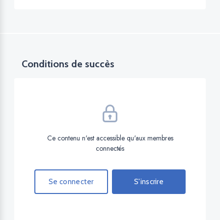
Conditions de succès
Ce contenu n'est accessible qu'aux membres
connectés
Se connecter
S'inscrire