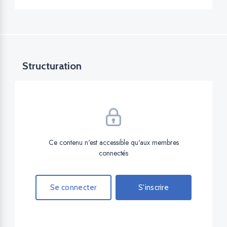
Structuration
Ce contenu n'est accessible qu'aux membres
connectés
Se connecter
S'inscrire