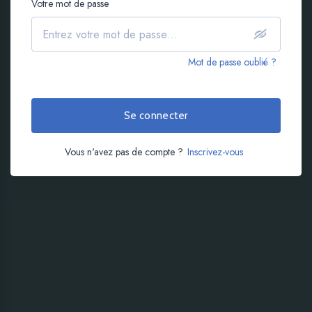
Votre mot de passe
Mot de passe oublié ?
Se connecter
Vous n'avez pas de compte ?
Inscrivez-vous