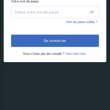
Votre mot de passe
Mot de passe oublié ?
Se connecter
Vous n'avez pas de compte ?
Inscrivez-vous