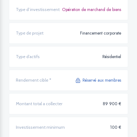
Opération de marchand de biens
Type d’investissement
Financement corporate
Type de projet
Résidentiel
Type d’actifs
Réservé aux membres
Rendement cible *
89 900 €
Montant total a collecter
100 €
Investissement minimum