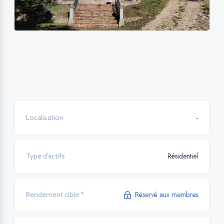
-
Localisation
Résidentiel
Type d’actifs
Réservé aux membres
Rendement cible *