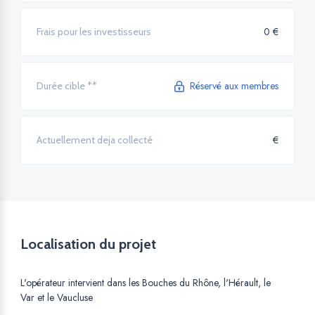
0 €
Frais pour les investisseurs
Réservé aux membres
Durée cible **
€
Actuellement deja collecté
Localisation du projet
L'opérateur intervient dans les Bouches du Rhône, l'Hérault, le
Var et le Vaucluse