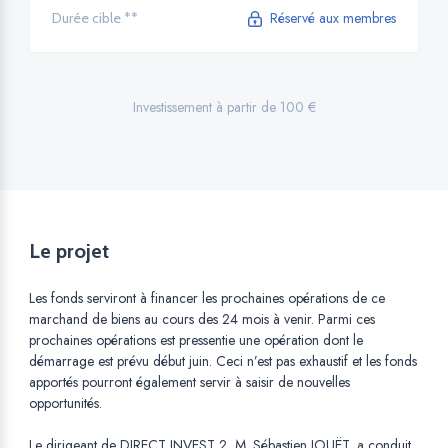
Réservé aux membres
Durée cible **
Investissement à partir de 100 €
Le projet
Les fonds serviront à financer les prochaines opérations de ce
marchand de biens au cours des 24 mois à venir. Parmi ces
prochaines opérations est pressentie une opération dont le
démarrage est prévu début juin. Ceci n’est pas exhaustif et les fonds
apportés pourront également servir à saisir de nouvelles
opportunités.
Le dirigeant de DIRECT INVEST 2, M. Sébastien JOUËT, a conduit