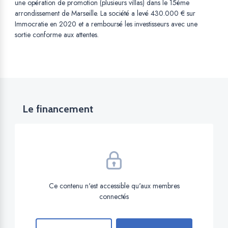
une opération de promotion (plusieurs villas) dans le 15ème
arrondissement de Marseille. La société a levé 430.000 € sur
Immocratie en 2020 et a remboursé les investisseurs avec une
sortie conforme aux attentes.
Le financement
Ce contenu n'est accessible qu'aux membres
connectés