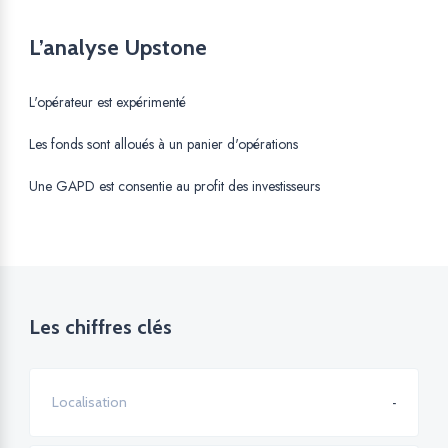
L’analyse Upstone
L'opérateur est expérimenté
Les fonds sont alloués à un panier d'opérations
Une GAPD est consentie au profit des investisseurs
Les chiffres clés
-
Localisation