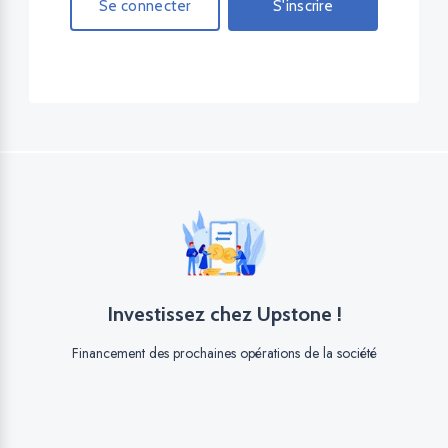
Se connecter
S'inscrire
Investissez chez Upstone !
Financement des prochaines opérations de la société