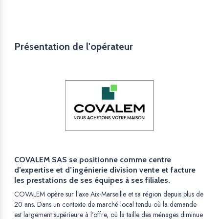
Présentation de l'opérateur
COVALEM SAS se positionne comme centre
d’expertise et d’ingénierie division vente et facture
les prestations de ses équipes à ses filiales.
COVALEM opère sur l’axe Aix-Marseille et sa région depuis plus de
20 ans. Dans un contexte de marché local tendu où la demande
est largement supérieure à l’offre, où la taille des ménages diminue