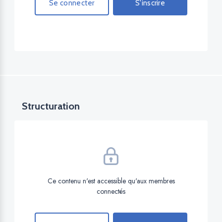
Se connecter
S'inscrire
Structuration
Ce contenu n'est accessible qu'aux membres
connectés