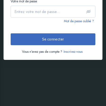
Votre mot de passe
Mot de passe oublié ?
Se connecter
Vous n'avez pas de compte ?
Inscrivez-vous