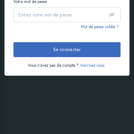
Votre mot de passe
Mot de passe oublié ?
Se connecter
Vous n'avez pas de compte ?
Inscrivez-vous