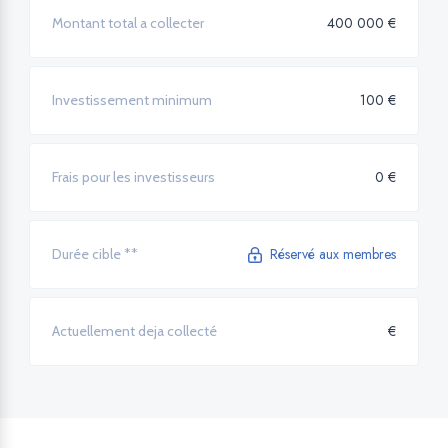
400 000 €
Montant total a collecter
100 €
Investissement minimum
0 €
Frais pour les investisseurs
Réservé aux membres
Durée cible **
€
Actuellement deja collecté