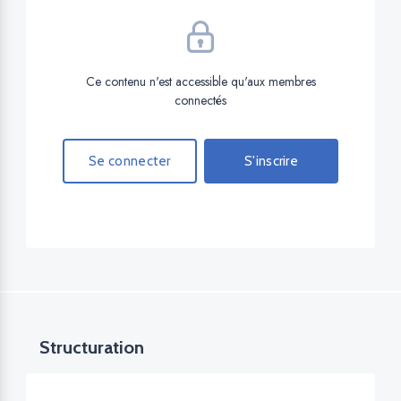
Ce contenu n'est accessible qu'aux membres
connectés
Se connecter
S'inscrire
Structuration