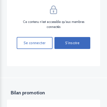
Ce contenu n'est accessible qu'aux membres
connectés
Se connecter
S'inscrire
Bilan promotion