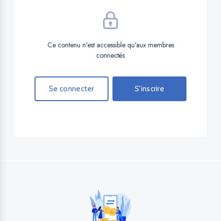
Ce contenu n'est accessible qu'aux membres
connectés
Se connecter
S'inscrire