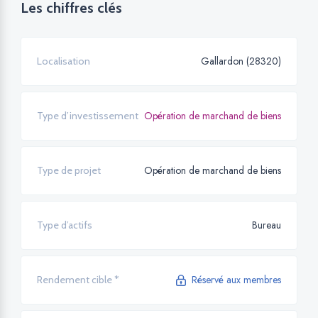
Les chiffres clés
Gallardon (28320)
Localisation
Opération de marchand de biens
Type d’investissement
Opération de marchand de biens
Type de projet
Bureau
Type d’actifs
Réservé aux membres
Rendement cible *