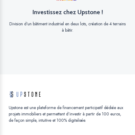
Investissez chez Upstone !
Division d’un bâtiment industriel en deux lots, création de 4 terrains
à bâtir.
Upstone est une plateforme de financement participatif dédiée aux
projets immobiliers et permettant d’investir à partir de 100 euros,
de façon simple, intuitive et 100% digitalisée.