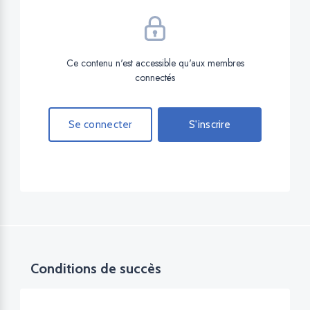
Ce contenu n'est accessible qu'aux membres
connectés
Se connecter
S'inscrire
Conditions de succès