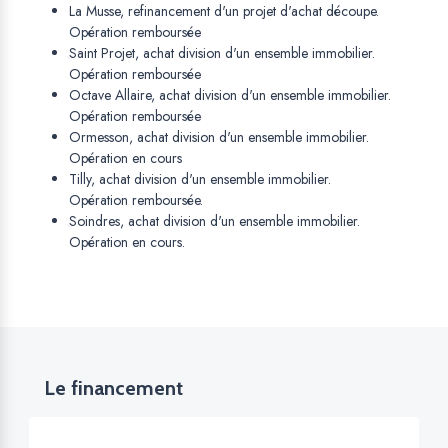
La Musse, refinancement d'un projet d'achat découpe.
Opération remboursée
Saint Projet, achat division d'un ensemble immobilier.
Opération remboursée
Octave Allaire, achat division d'un ensemble immobilier.
Opération remboursée
Ormesson, achat division d'un ensemble immobilier.
Opération en cours
Tilly, achat division d'un ensemble immobilier.
Opération remboursée.
Soindres, achat division d'un ensemble immobilier.
Opération en cours.
Le financement