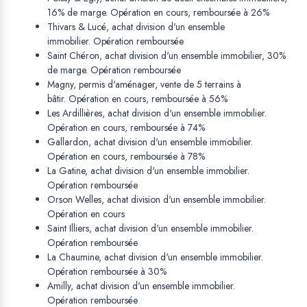
16% de marge. Opération en cours, remboursée à 26%
Thivars & Lucé, achat division d'un ensemble
immobilier. Opération remboursée
Saint Chéron, achat division d'un ensemble immobilier, 30%
de marge. Opération remboursée
Magny, permis d'aménager, vente de 5 terrains à
bâtir. Opération en cours, remboursée à 56%
Les Ardillières, achat division d'un ensemble immobilier.
Opération en cours, remboursée à 74%
Gallardon, achat division d'un ensemble immobilier.
Opération en cours, remboursée à 78%
La Gatine, achat division d'un ensemble immobilier.
Opération remboursée
Orson Welles, achat division d'un ensemble immobilier.
Opération en cours
Saint Illiers, achat division d'un ensemble immobilier.
Opération remboursée
La Chaumine, achat division d'un ensemble immobilier.
Opération remboursée à 30%
Amilly, achat division d'un ensemble immobilier.
Opération remboursée