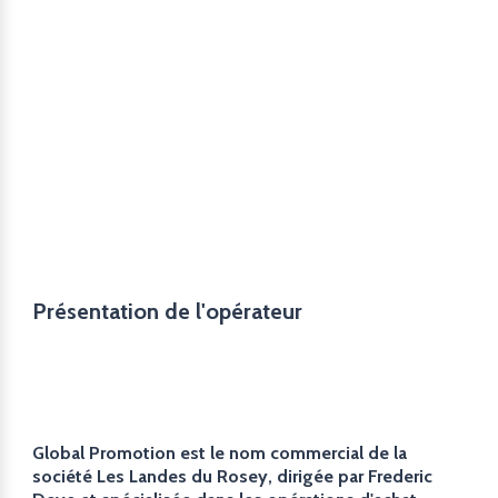
Présentation de l'opérateur
Global Promotion est le nom commercial de la
société Les Landes du Rosey, dirigée par Frederic