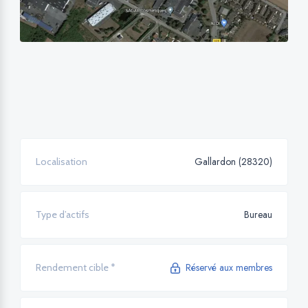
Gallardon (28320)
Localisation
Bureau
Type d’actifs
Réservé aux membres
Rendement cible *