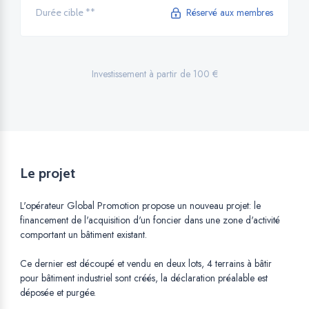
Réservé aux membres
Durée cible **
Investissement à partir de 100 €
Le projet
L'opérateur Global Promotion propose un nouveau projet: le
financement de l'acquisition d'un foncier dans une zone d'activité
comportant un bâtiment existant.
Ce dernier est découpé et vendu en deux lots, 4 terrains à bâtir
pour bâtiment industriel sont créés, la déclaration préalable est
déposée et purgée.