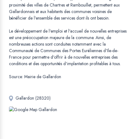
proximité des villes de Chartres et Rambouillet, permettent aux
Gallardonnais et aux habitants des communes voisines de
bénéficier de l'ensemble des services dont ils ont besoin.
Le développement de l'emploi et l'accueil de nouvelles entreprises
est une préoccupation majeure de la commune. Ainsi, de
nombreuses actions sont conduites notamment avec la
Communauté de Communes des Portes Euréliennes d'Ile-de-
France pour permettre d'offrir à de nouvelles entreprises des
conditions et des opportunités d'implantation profitables à tous.
Source: Mairie de Gallardon
Gallardon (28320)