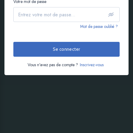
Votre mot de passe
Mot de passe oublié ?
Se connecter
Vous n'avez pas de compte ?
Inscrivez-vous