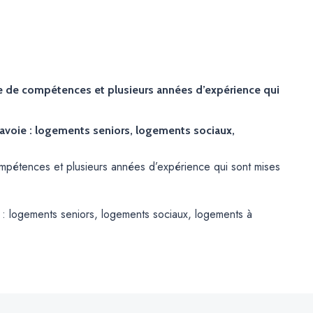
 de compétences et plusieurs années d’expérience qui
oie : logements seniors, logements sociaux,
mpétences et plusieurs années d’expérience qui sont mises
 logements seniors, logements sociaux, logements à