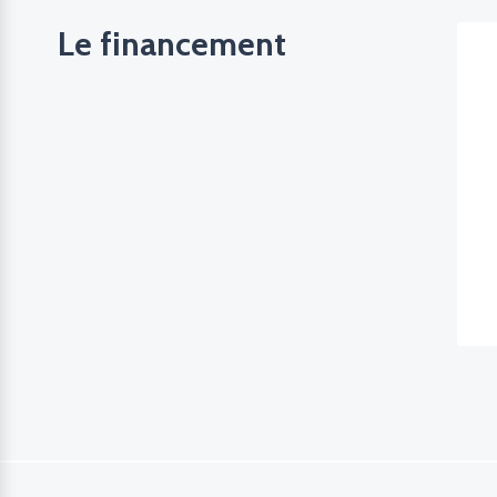
Le financement