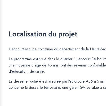
Localisation du projet
Héricourt est une commune du département de la Haute-Saôn
Le programme est situé dans le quartier “Héricourt Faubourg 
une moyenne d'âge de 43 ans, ont des revenus confortables (2
d'éducation, de santé.
La desserte routière est assurée par l’autoroute A36 à 5 min
concerne la desserte ferroviaire, une gare TGV se situe à s