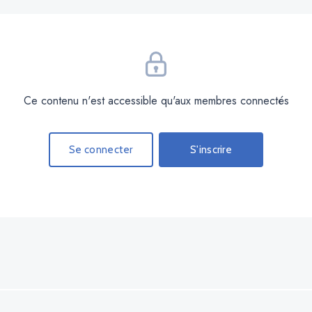
Ce contenu n'est accessible qu'aux membres connectés
Se connecter
S'inscrire