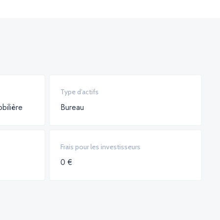
Type d’actifs
bilière
Bureau
Frais pour les investisseurs
0 €