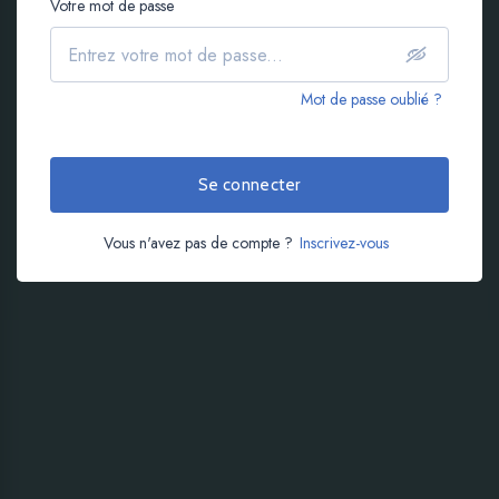
Votre mot de passe
Mot de passe oublié ?
Se connecter
Vous n'avez pas de compte ?
Inscrivez-vous