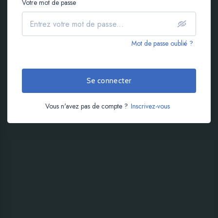
Votre mot de passe
Mot de passe oublié ?
Se connecter
Vous n'avez pas de compte ?
Inscrivez-vous