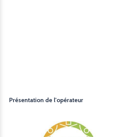
Présentation de l'opérateur