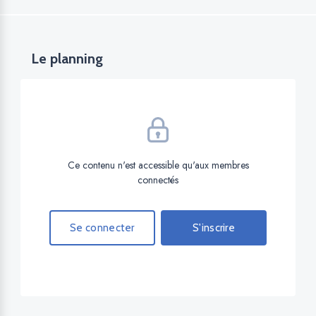
Le planning
Ce contenu n'est accessible qu'aux membres
connectés
Se connecter
S'inscrire