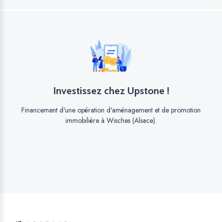
Investissez chez Upstone !
Financement d'une opération d'aménagement et de promotion
immobilière à Wisches (Alsace).