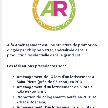
Alfa Aménagement est une structure de promotion
dirigée par Philippe Vetter, spécialisée dans la
production résidentielle dans le grand Est.
Les réalisations précédentes sont
Aménagement de 10 lors d'un lotissement à
Saint Pierre (près de Sélestat) en 2001,
Aménagement d'un lotissement de 5 lots à
Sélestat en 2002,
Promotion de 27 logements neufs en 2001 et
2002 à Rosheim,
Aménagement d'un lotissement de 39 lots à