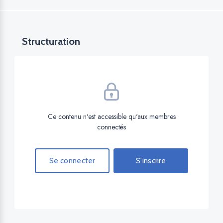
Structuration
Ce contenu n'est accessible qu'aux membres
connectés
Se connecter
S'inscrire