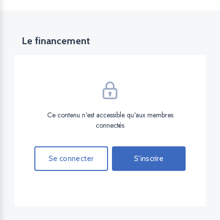
Le financement
Ce contenu n'est accessible qu'aux membres
connectés
Se connecter
S'inscrire