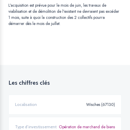
L'acquisition est prévue pour le mois de juin, les travaux de
viabilisation et de démolition de l'existant ne devraient pas excéder
1 mois, suite à quoi la construction des 2 collectifs pourra
démarrer dès le mois de juillet.
Les chiffres clés
Wisches (67130)
Localisation
Opération de marchand de biens
Type d’investissement