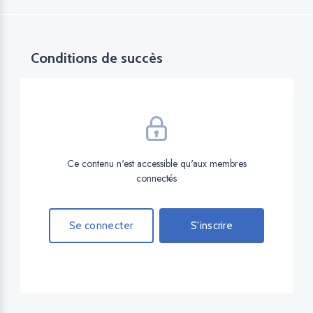
Conditions de succès
Ce contenu n'est accessible qu'aux membres
connectés
Se connecter
S'inscrire