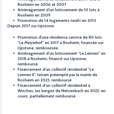
Rosheim en 2006 et 2007
Aménagement d'un lotissement de 10 lots à
Rosheim en 2009
Promotion de 14 logements neufs en 2015
Depuis 2017 sur Upstone:
Promotion d'une résidence service de 80 lots
"Le Meyerhof" en 2017 à Rosheim, financée sur
Upstone, remboursée
Aménagement d'un lotissement "Le Leimen" en
2018 à Rosheim, financé sur Upstone,
remboursé.
Financement d'un collectif résidentiel "Le
Leimen II", terrain préempté par la mairie de
Rosheim en 2023, remboursé
Financement d'un collectif résidentiel à
Wisches, les berges de Netzenbach en 2022, en
cours, partiellement remboursé