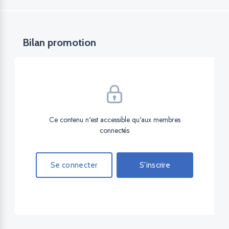
Bilan promotion
Ce contenu n'est accessible qu'aux membres
connectés
Se connecter
S'inscrire