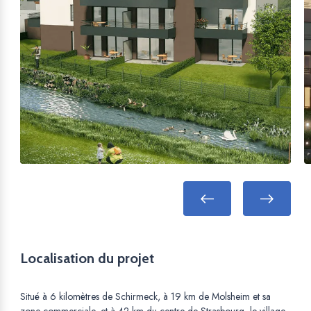
Localisation du projet
Situé à 6 kilomètres de Schirmeck, à 19 km de Molsheim et sa