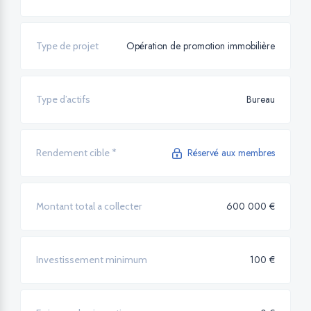
Opération de promotion immobilière
Type de projet
Bureau
Type d’actifs
Réservé aux membres
Rendement cible *
600 000 €
Montant total a collecter
100 €
Investissement minimum