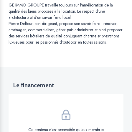
GE IMMO GROUPE travaille toujours sur l'amélioration de la
qualité des biens proposés à la location. Le respect d’une
architecture et d’un savoir-faire local.
Pierre Deltour, son dirigeant, propose son savoir-faire : rénover,
aménager, commercialiser, gérer puis administrer et ainsi proposer
des services hôteliers de qualité conjuguant charme et prestations
luxueuses pour les passionnés d’outdoor en toutes saisons.
Le financement
Ce contenu n'est accessible qu'aux membres