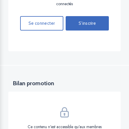
connectés
Se connecter
S'inscrire
Bilan promotion
Ce contenu n'est accessible qu'aux membres