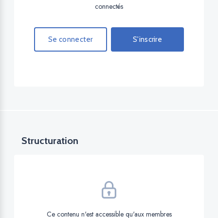
connectés
Se connecter
S'inscrire
Structuration
Ce contenu n'est accessible qu'aux membres