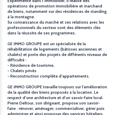
Expérimenté dans l’immobilier, il réalise des
opérations de promotion immobilière et marchand
de biens, notamment sur des résidences de standing
à la montagne.
Sa connaissance du marché et ses relations avec les
professionnels du secteur sont des éléments clés
dans la réussite de ses programmes.
GE IMMO GROUPE est un spécialiste de la
réhabilitation de logements (bâtisses anciennes et
chalets) et porte des projets de différents niveaux de
difficulté :
- Résidence de tourisme,
- Chalets privés
- Reconstruction complète d’appartements.
GE IMMO GROUPE travaille toujours sur l'amélioration
de la qualité des biens proposés à la location. Le
respect d’une architecture et d’un savoir-faire local.
Pierre Deltour, son dirigeant, propose son savoir-
faire : rénover, aménager, commercialiser, gérer puis
administrer et ainsi proposer des services hôteliers