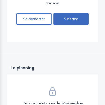
connectés
Se connecter
S'inscrire
Le planning
Ce contenu n'est accessible qu'aux membres