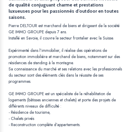
de qualité conjuguant charme et prestations
luxueuses pour les passionnés d’outdoor en toutes
saisons.
Pierre DELTOUR est marchand de biens et dirigeant de la société
GE IMMO GROUPE depuis 7 ans.
Installé en Savoie, il couvre le secteur frontalier avec la Suisse.
Expérimenté dans l’immobilier, il réalise des opérations de
promotion immobilière et marchand de biens, notamment sur des
résidences de standing à la montagne.
Sa connaissance du marché et ses relations avec les professionnels
du secteur sont des éléments clés dans la réussite de ses
programmes.
GE IMMO GROUPE est un spécialiste de la réhabilitation de
logements (bâtisses anciennes et chalets) et porte des projets de
différents niveaux de difficulté :
- Résidence de tourisme,
- Chalets privés
- Reconstruction complète d’appartements.