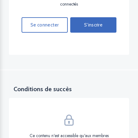
connectés
Se connecter
S'inscrire
Conditions de succès
Ce contenu n'est accessible qu'aux membres