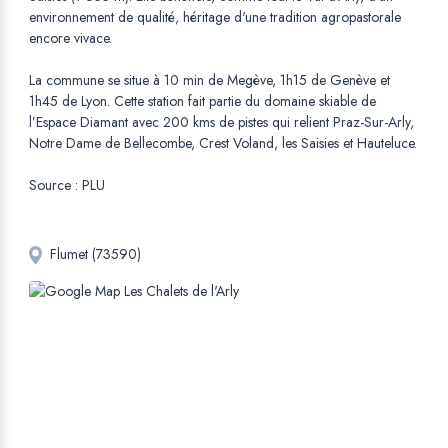
environnement de qualité, héritage d'une tradition agropastorale
encore vivace.
La commune se situe à 10 min de Megève, 1h15 de Genève et
1h45 de Lyon. Cette station fait partie du domaine skiable de
l’Espace Diamant avec 200 kms de pistes qui relient Praz-Sur-Arly,
Notre Dame de Bellecombe, Crest Voland, les Saisies et Hauteluce.
Source : PLU
Flumet (73590)