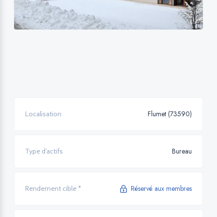
Flumet (73590)
Localisation
Bureau
Type d’actifs
Réservé aux membres
Rendement cible *