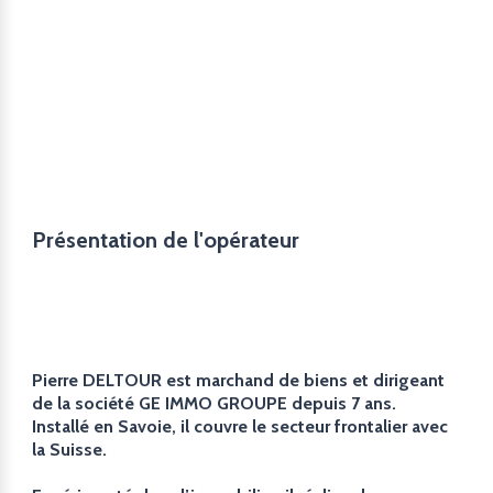
Présentation de l'opérateur
Pierre DELTOUR est marchand de biens et dirigeant
de la société GE IMMO GROUPE depuis 7 ans.
Installé en Savoie, il couvre le secteur frontalier avec
la Suisse.