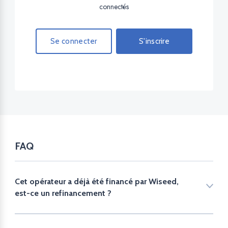
connectés
Se connecter
S'inscrire
FAQ
Cet opérateur a déjà été financé par Wiseed,
est-ce un refinancement ?