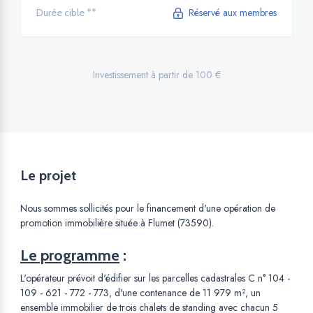
Réservé aux membres
Durée cible **
Investissement à partir de 100 €
Le projet
Nous sommes sollicités pour le financement d'une opération de
promotion immobilière située à Flumet (73590).
Le programme
:
L'opérateur prévoit d'édifier sur les parcelles cadastrales C n° 104 -
109 - 621 - 772 - 773, d'une contenance de 11 979 m², un
ensemble immobilier de trois chalets de standing avec chacun 5