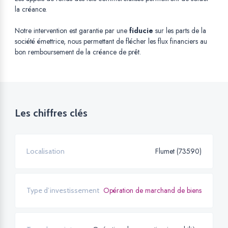
la créance.
Notre intervention est garantie par une
fiducie
sur les parts de la
société émettrice, nous permettant de flécher les flux financiers au
bon remboursement de la créance de prêt.
Les chiffres clés
Flumet (73590)
Localisation
Opération de marchand de biens
Type d’investissement