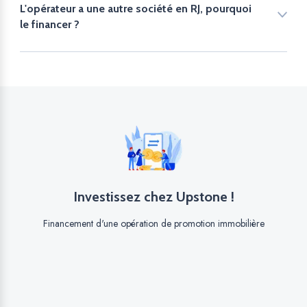
L'opérateur a une autre société en RJ, pourquoi
le financer ?
Investissez chez Upstone !
Financement d'une opération de promotion immobilière