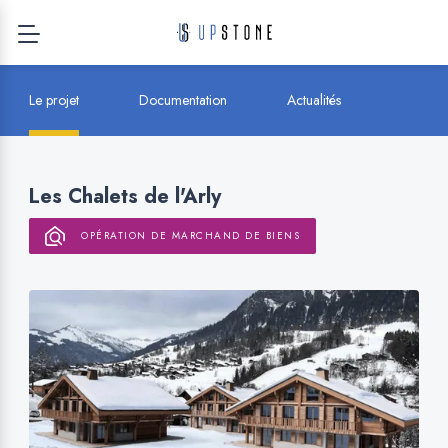
Le projet
Documentation
Actualités
Les Chalets de l'Arly
OPÉRATION DE MARCHAND DE BIENS