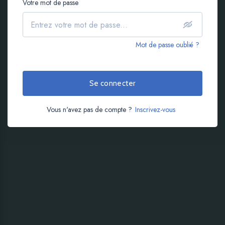
Votre mot de passe
Mot de passe oublié ?
Se connecter
Vous n'avez pas de compte ?
Inscrivez-vous