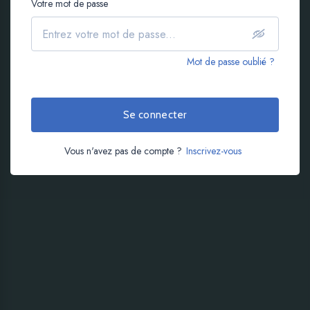
Votre mot de passe
Mot de passe oublié ?
Se connecter
Vous n'avez pas de compte ?
Inscrivez-vous