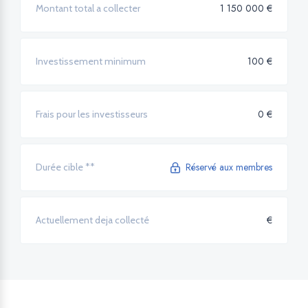
1 150 000 €
Montant total a collecter
100 €
Investissement minimum
0 €
Frais pour les investisseurs
Réservé aux membres
Durée cible **
€
Actuellement deja collecté