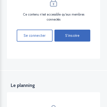
Ce contenu n'est accessible qu'aux membres
connectés
Se connecter
S'inscrire
Le planning