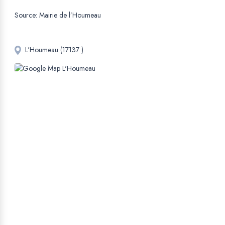
Source: Mairie de l’Houmeau
L'Houmeau (17137 )