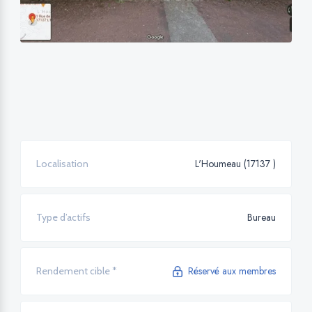
L'Houmeau (17137 )
Localisation
Bureau
Type d’actifs
Réservé aux membres
Rendement cible *