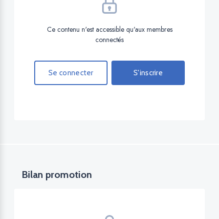
Ce contenu n'est accessible qu'aux membres
connectés
Se connecter
S'inscrire
Bilan promotion