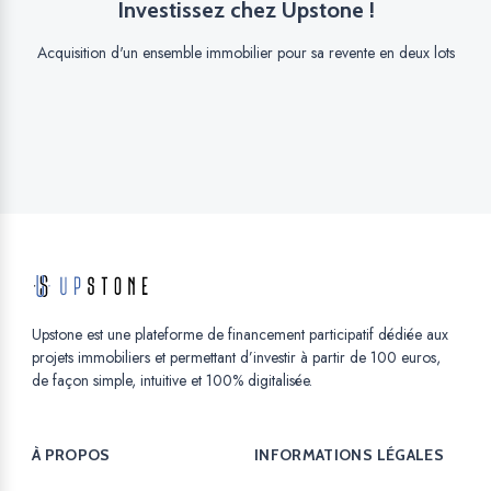
Investissez chez Upstone !
Acquisition d'un ensemble immobilier pour sa revente en deux lots
Upstone est une plateforme de financement participatif dédiée aux
projets immobiliers et permettant d’investir à partir de 100 euros,
de façon simple, intuitive et 100% digitalisée.
À PROPOS
INFORMATIONS LÉGALES