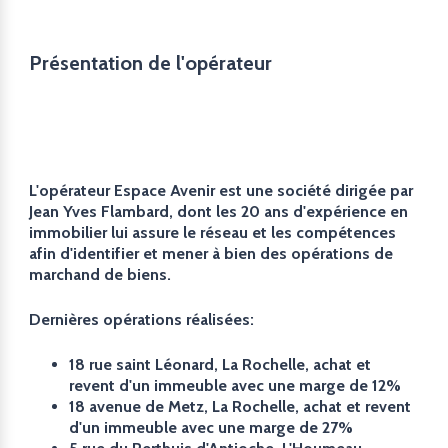
Présentation de l'opérateur
L'opérateur Espace Avenir est une société dirigée par
Jean Yves Flambard, dont les 20 ans d'expérience en
immobilier lui assure le réseau et les compétences
afin d'identifier et mener à bien des opérations de
marchand de biens.
Dernières opérations réalisées:
18 rue saint Léonard, La Rochelle, achat et
revent d'un immeuble avec une marge de 12%
18 avenue de Metz, La Rochelle, achat et revent
d'un immeuble avec une marge de 27%