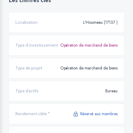
Les chiffres clés
L'Houmeau (17137 )
Localisation
Opération de marchand de biens
Type d’investissement
Opération de marchand de biens
Type de projet
Bureau
Type d’actifs
Réservé aux membres
Rendement cible *