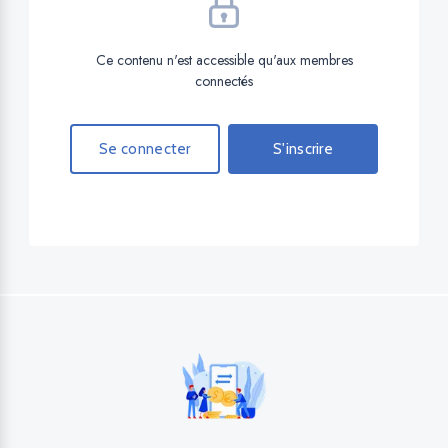
Ce contenu n'est accessible qu'aux membres
connectés
Se connecter
S'inscrire