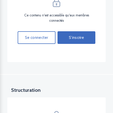
Ce contenu n'est accessible qu'aux membres
connectés
Se connecter
S'inscrire
Structuration