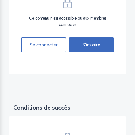
Ce contenu n'est accessible qu'aux membres
connectés
Se connecter
S'inscrire
Conditions de succès