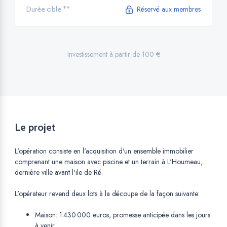
Réservé aux membres
Durée cible **
Investissement à partir de 100 €
Le projet
L'opération consiste en l'acquisition d'un ensemble immobilier
comprenant une maison avec piscine et un terrain à L'Houmeau,
dernière ville avant l'ile de Ré.
L'opérateur revend deux lots à la découpe de la façon suivante:
Maison: 1 430 000 euros, promesse anticipée dans les jours
à venir