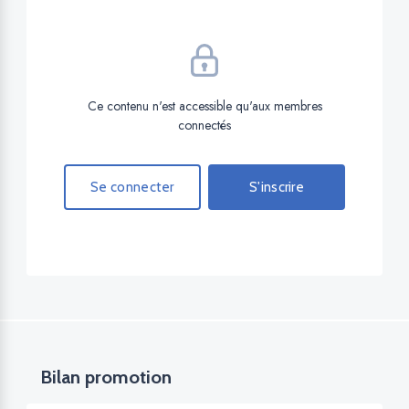
Ce contenu n'est accessible qu'aux membres
connectés
Se connecter
S'inscrire
Bilan promotion