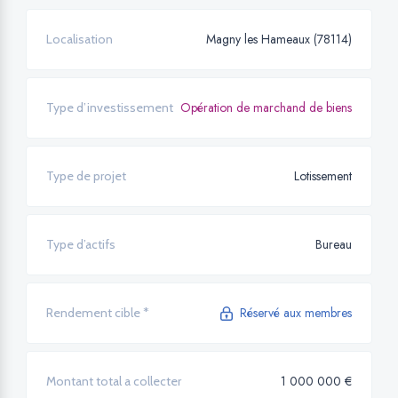
Magny les Hameaux (78114)
Localisation
Opération de marchand de biens
Type d’investissement
Lotissement
Type de projet
Bureau
Type d’actifs
Réservé aux membres
Rendement cible *
1 000 000 €
Montant total a collecter