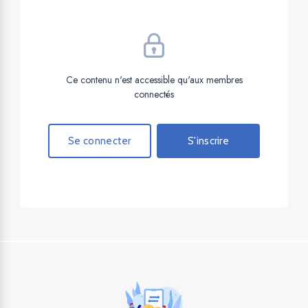
Ce contenu n'est accessible qu'aux membres
connectés
Se connecter
S'inscrire