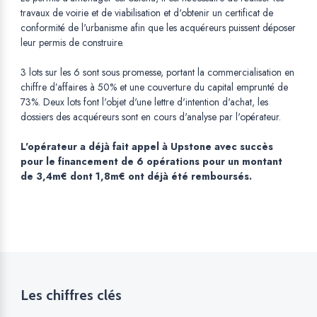
travaux de voirie et de viabilisation et d'obtenir un certificat de
conformité de l'urbanisme afin que les acquéreurs puissent déposer
leur permis de construire.
3 lots sur les 6 sont sous promesse, portant la commercialisation en
chiffre d’affaires à 50% et une couverture du capital emprunté de
73%. Deux lots font l'objet d'une lettre d'intention d'achat, les
dossiers des acquéreurs sont en cours d'analyse par l'opérateur.
L'opérateur a déjà fait appel à Upstone avec succès
pour le financement de 6 opérations pour un montant
de 3,4m€ dont 1,8m€ ont déjà été remboursés.
Les chiffres clés