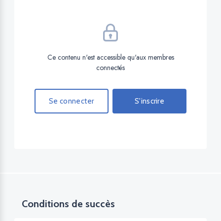
Ce contenu n'est accessible qu'aux membres
connectés
Se connecter
S'inscrire
Conditions de succès