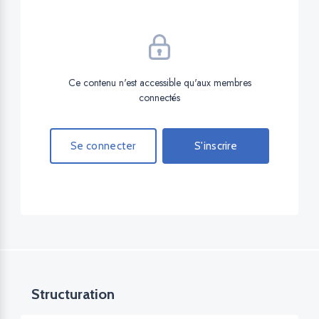
Ce contenu n'est accessible qu'aux membres
connectés
Se connecter
S'inscrire
Structuration