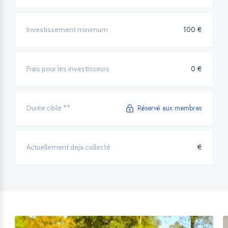
100 €
Investissement minimum
0 €
Frais pour les investisseurs
Réservé aux membres
Durée cible **
€
Actuellement deja collecté