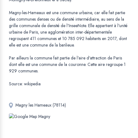
Magny-les-Hameaux est une commune urbaine, car elle fait partie
des communes denses ou de densité intermédiaire, au sens de la
grille communale de densité de l'InseeNote. Elle appartient à l'unité
urbaine de Paris, une agglomération inter-départementale
regroupant 411 communes et 10 785 092 habitants en 2017, dont
elle est une commune de la banlieue.
Par ailleurs la commune fait partie de l'aire d'attraction de Paris
dont elle est une commune de la couronne. Cette aire regroupe 1
929 communes.
Source: wikipedia
Magny les Hameaux (78114)