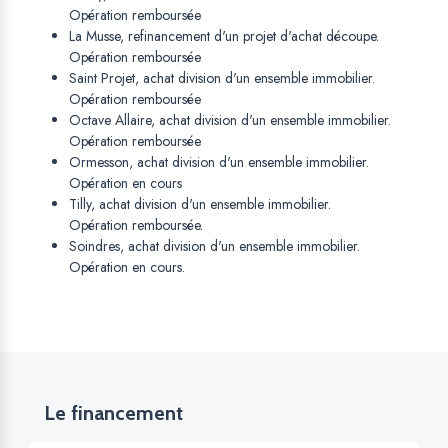
Opération remboursée
La Musse, refinancement d'un projet d'achat découpe.
Opération remboursée
Saint Projet, achat division d'un ensemble immobilier.
Opération remboursée
Octave Allaire, achat division d'un ensemble immobilier.
Opération remboursée
Ormesson, achat division d'un ensemble immobilier.
Opération en cours
Tilly, achat division d'un ensemble immobilier.
Opération remboursée.
Soindres, achat division d'un ensemble immobilier.
Opération en cours.
Le financement