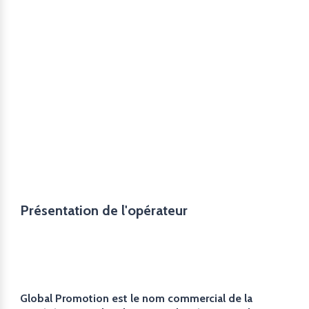
Présentation de l'opérateur
Global Promotion est le nom commercial de la