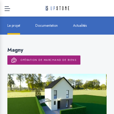
Le projet
Documentation
Actualités
Magny
OPÉRATION DE MARCHAND DE BIENS