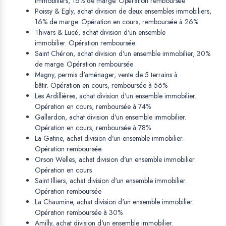
immobiliers, 16% de marge. Opération remboursée
Poissy & Egly, achat division de deux ensembles immobiliers,
16% de marge. Opération en cours, remboursée à 26%
Thivars & Lucé, achat division d'un ensemble
immobilier. Opération remboursée
Saint Chéron, achat division d'un ensemble immobilier, 30%
de marge. Opération remboursée
Magny, permis d'aménager, vente de 5 terrains à
bâtir. Opération en cours, remboursée à 56%
Les Ardillières, achat division d'un ensemble immobilier.
Opération en cours, remboursée à 74%
Gallardon, achat division d'un ensemble immobilier.
Opération en cours, remboursée à 78%
La Gatine, achat division d'un ensemble immobilier.
Opération remboursée
Orson Welles, achat division d'un ensemble immobilier.
Opération en cours
Saint Illiers, achat division d'un ensemble immobilier.
Opération remboursée
La Chaumine, achat division d'un ensemble immobilier.
Opération remboursée à 30%
Amilly, achat division d'un ensemble immobilier.