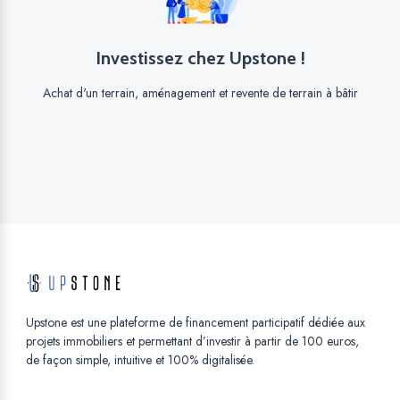
Investissez chez Upstone !
Achat d'un terrain, aménagement et revente de terrain à bâtir
Upstone est une plateforme de financement participatif dédiée aux
projets immobiliers et permettant d’investir à partir de 100 euros,
de façon simple, intuitive et 100% digitalisée.