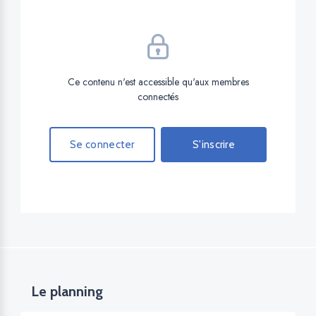
Ce contenu n'est accessible qu'aux membres
connectés
Se connecter
S'inscrire
Le planning