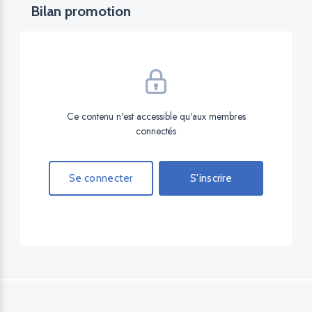
Bilan promotion
Ce contenu n'est accessible qu'aux membres
connectés
Se connecter
S'inscrire