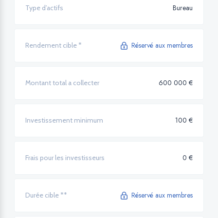
Bureau
Type d’actifs
Réservé aux membres
Rendement cible *
600 000 €
Montant total a collecter
100 €
Investissement minimum
0 €
Frais pour les investisseurs
Réservé aux membres
Durée cible **