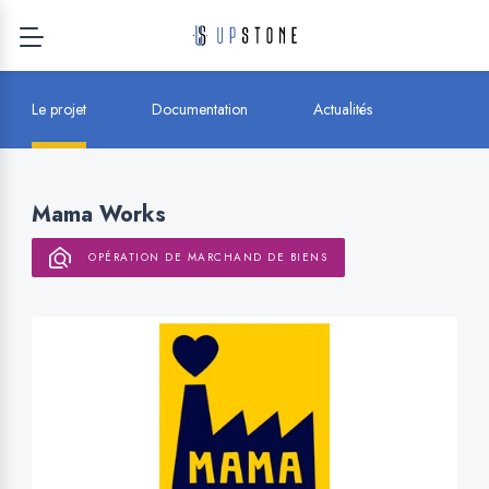
Le projet
Documentation
Actualités
Mama Works
OPÉRATION DE MARCHAND DE BIENS