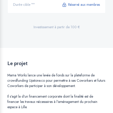
Réservé aux membres
Durée cible **
Investissement à partir de 100 €
Le projet
Mama Works lance une levée de fonds sur la plateforme de
crowdfunding Upstone.co pour permettre à ses Coworkers et futurs
Coworkers de participer à son développement.
Il s'agit la d'un financement corporate dont la finalité est de
financer les travaux nécessaires à l'aménagement du prochain
espace à Lille.