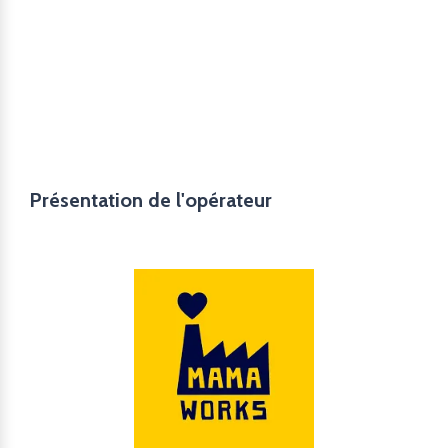
Présentation de l'opérateur