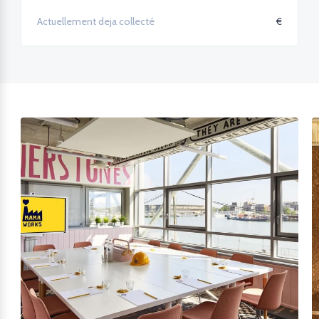
€
Actuellement deja collecté