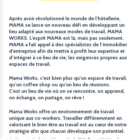
Après avoir révolutionné le monde de l’hôtellerie,
MAMA se lance un nouveau défi en développant un
lieu adapté aux nouveaux modes de travail, MAMA
WORKS. L’esprit MAMA est là, mais pas seulement.
MAMA a fait appel à des spécialistes de l’immobilier
d’entreprise afin de mettre à profit leur expertise et
d’intégrer à ce lieu de vie, les exigences propres aux
espaces de travail.
Mama Works, c’est bien plus qu’un espace de travail,
qu’un coffee shop ou qu’un lieu de réunions.
C’est un lieu de vie où on se rencontre, on apprend,
on échange, on partage, on rêve !
Mama Works offre un environnement de travail
unique aux co-workers. Travailler différemment en
valorisant le bien être au travail est au cœur de notre
stratégie afin que chacun développe son potentiel.