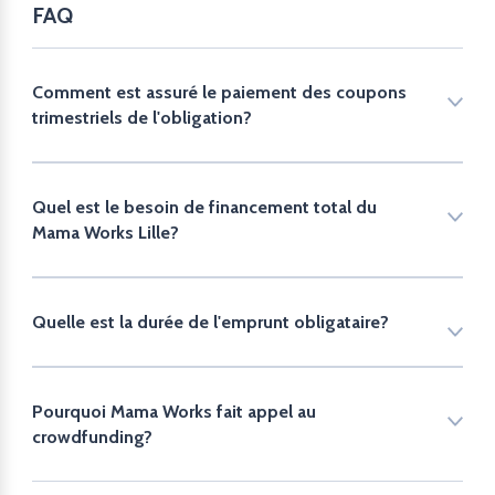
FAQ
Comment est assuré le paiement des coupons
trimestriels de l'obligation?
Quel est le besoin de financement total du
Mama Works Lille?
Quelle est la durée de l'emprunt obligataire?
Pourquoi Mama Works fait appel au
crowdfunding?