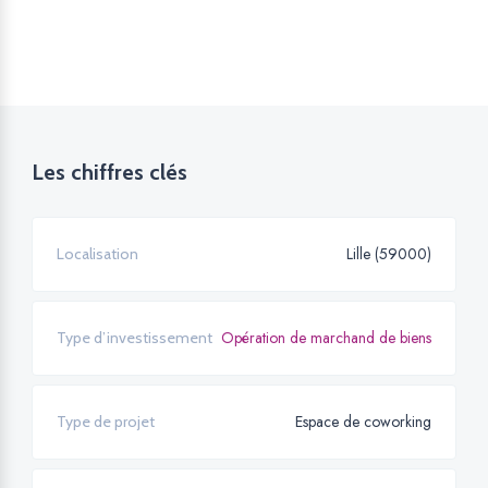
Les chiffres clés
Lille (59000)
Localisation
Opération de marchand de biens
Type d’investissement
Espace de coworking
Type de projet