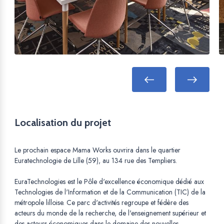
Localisation du projet
Le prochain espace Mama Works ouvrira dans le quartier
Euratechnologie de Lille (59), au 134 rue des Templiers.
EuraTechnologies est le Pôle d'excellence économique dédié aux
Technologies de l'Information et de la Communication (TIC) de la
métropole lilloise. Ce parc d'activités regroupe et fédère des
acteurs du monde de la recherche, de l'enseignement supérieur et
des acteurs économiques dans le domaine des nouvelles