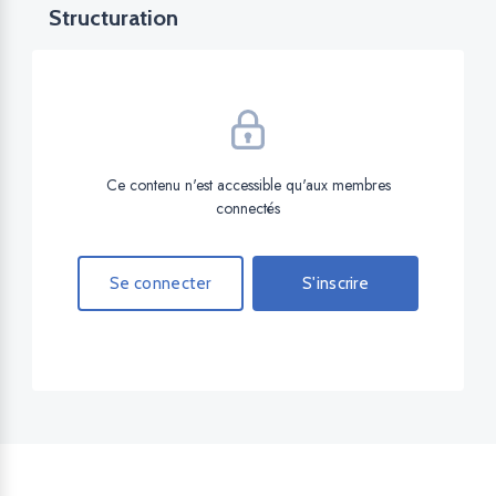
Structuration
Ce contenu n'est accessible qu'aux membres
connectés
Se connecter
S'inscrire