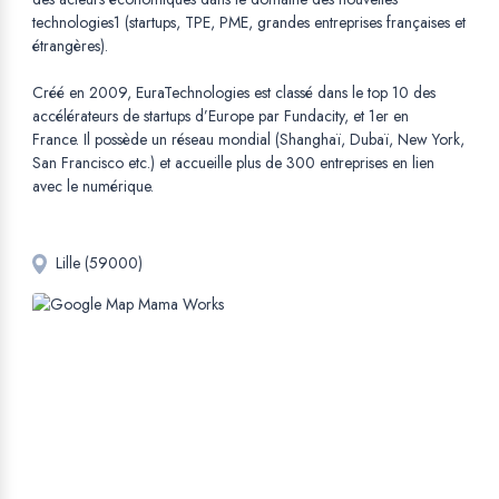
technologies1 (startups, TPE, PME, grandes entreprises françaises et
étrangères).
Créé en 2009, EuraTechnologies est classé dans le top 10 des
accélérateurs de startups d’Europe par Fundacity, et 1er en
France. Il possède un réseau mondial (Shanghaï, Dubaï, New York,
San Francisco etc.) et accueille plus de 300 entreprises en lien
avec le numérique.
Lille (59000)