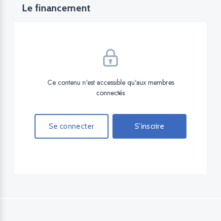
Le financement
Ce contenu n'est accessible qu'aux membres
connectés
Se connecter
S'inscrire