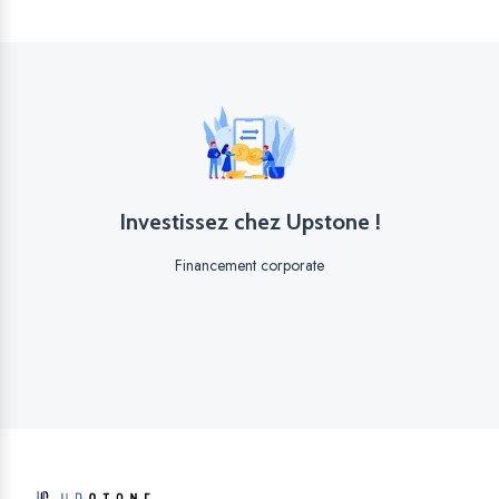
Investissez chez Upstone !
Financement corporate