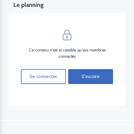
Le planning
Ce contenu n'est accessible qu'aux membres
connectés
Se connecter
S'inscrire