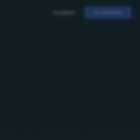
Inscription
Se connecter