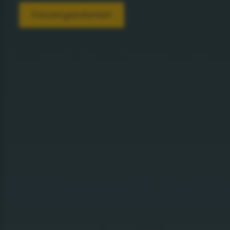
S'inscrire gratuitement