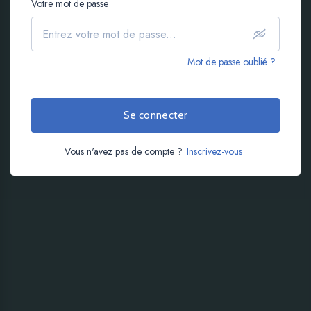
Votre mot de passe
Mot de passe oublié ?
Se connecter
Vous n'avez pas de compte ?
Inscrivez-vous