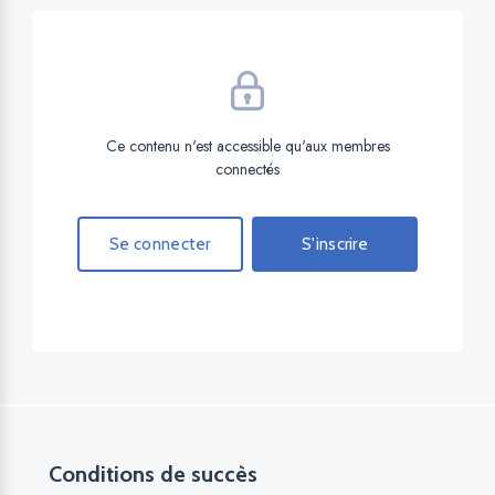
Ce contenu n'est accessible qu'aux membres
connectés
Se connecter
S'inscrire
Conditions de succès