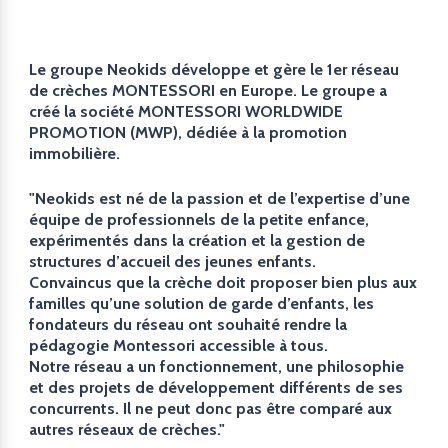
Le groupe Neokids développe et gère le 1er réseau
de crèches MONTESSORI en Europe. Le groupe a
créé la société MONTESSORI WORLDWIDE
PROMOTION (MWP), dédiée à la promotion
immobilière.
"Neokids est né de la passion et de l’expertise d’une
équipe de professionnels de la petite enfance,
expérimentés dans la création et la gestion de
structures d’accueil des jeunes enfants.
Convaincus que la crèche doit proposer bien plus aux
familles qu’une solution de garde d’enfants, les
fondateurs du réseau ont souhaité rendre la
pédagogie Montessori accessible à tous.
Notre réseau a un fonctionnement, une philosophie
et des projets de développement différents de ses
concurrents. Il ne peut donc pas être comparé aux
autres réseaux de crèches."