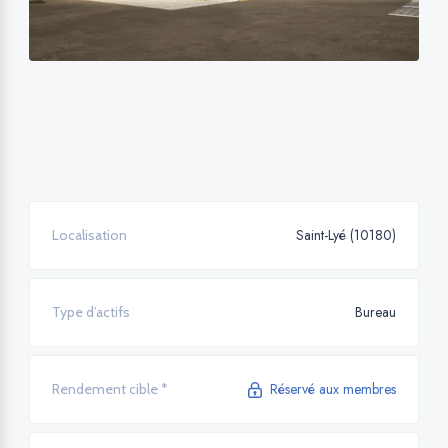
Saint-Lyé (10180)
Localisation
Bureau
Type d’actifs
Réservé aux membres
Rendement cible *