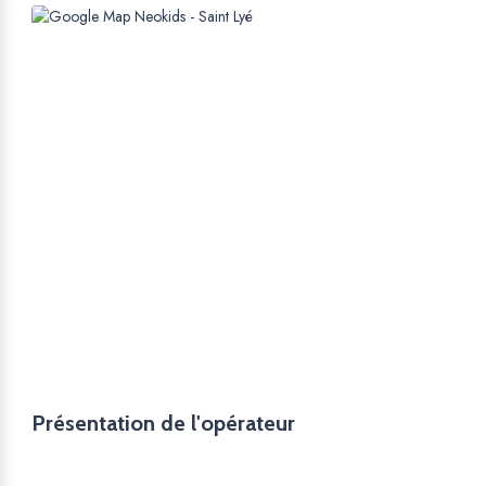
Présentation de l'opérateur