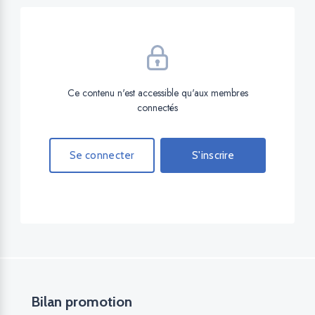
Ce contenu n'est accessible qu'aux membres
connectés
Se connecter
S'inscrire
Bilan promotion