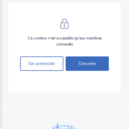
Ce contenu n'est accessible qu'aux membres
connectés
Se connecter
S'inscrire