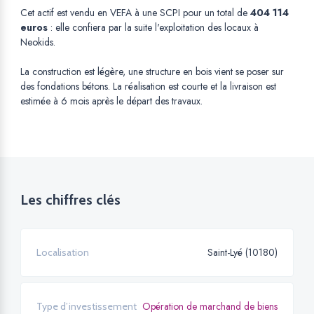
Cet actif est vendu en VEFA à une SCPI pour un total de
404 114
euros
: elle confiera par la suite l'exploitation des locaux à
Neokids.
La construction est légère, une structure en bois vient se poser sur
des fondations bétons. La réalisation est courte et la livraison est
estimée à 6 mois après le départ des travaux.
Les chiffres clés
Saint-Lyé (10180)
Localisation
Opération de marchand de biens
Type d’investissement