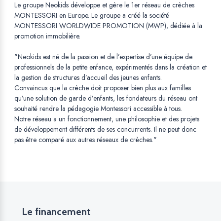
Le groupe Neokids développe et gère le 1er réseau de crèches
MONTESSORI en Europe. Le groupe a créé la société
MONTESSORI WORLDWIDE PROMOTION (MWP), dédiée à la
promotion immobilière.
"Neokids est né de la passion et de l’expertise d’une équipe de
professionnels de la petite enfance, expérimentés dans la création et
la gestion de structures d’accueil des jeunes enfants.
Convaincus que la crèche doit proposer bien plus aux familles
qu’une solution de garde d’enfants, les fondateurs du réseau ont
souhaité rendre la pédagogie Montessori accessible à tous.
Notre réseau a un fonctionnement, une philosophie et des projets
de développement différents de ses concurrents. Il ne peut donc
pas être comparé aux autres réseaux de crèches."
Le financement