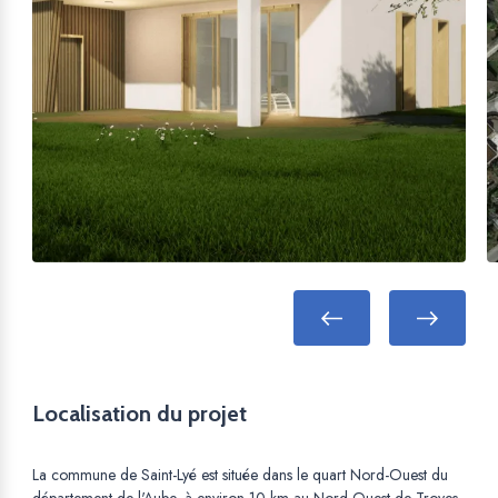
Localisation du projet
La commune de Saint-Lyé est située dans le quart Nord-Ouest du