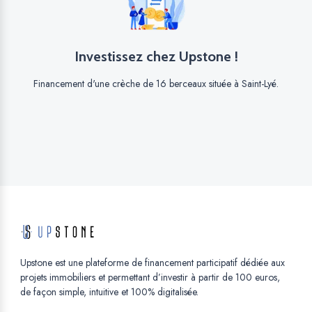
Investissez chez Upstone !
Financement d'une crèche de 16 berceaux située à Saint-Lyé.
Upstone est une plateforme de financement participatif dédiée aux
projets immobiliers et permettant d’investir à partir de 100 euros,
de façon simple, intuitive et 100% digitalisée.