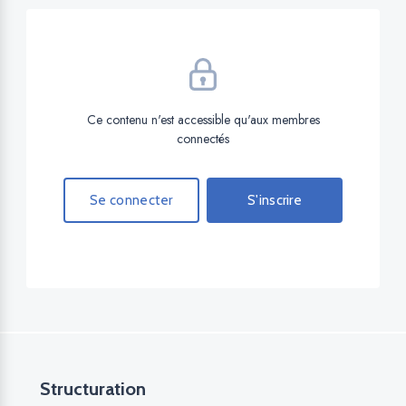
Ce contenu n'est accessible qu'aux membres
connectés
Se connecter
S'inscrire
Structuration