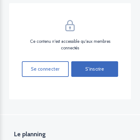
Ce contenu n'est accessible qu'aux membres
connectés
Se connecter
S'inscrire
Le planning