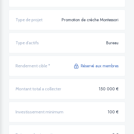
Promotion de crèche Montessori
Type de projet
Bureau
Type d’actifs
Réservé aux membres
Rendement cible *
150 000 €
Montant total a collecter
100 €
Investissement minimum