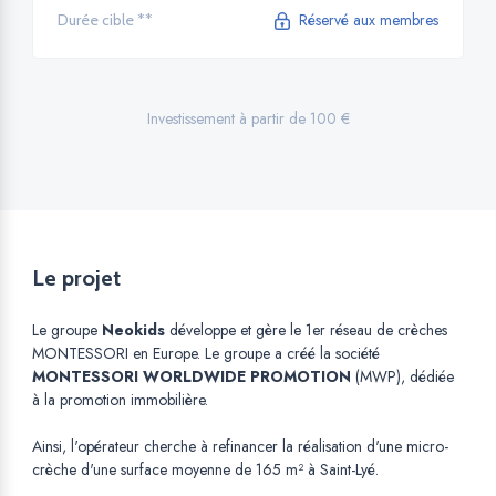
Réservé aux membres
Durée cible **
Investissement à partir de 100 €
Le projet
Le groupe
Neokids
développe et gère le 1er réseau de crèches
MONTESSORI en Europe. Le groupe a créé la société
MONTESSORI WORLDWIDE PROMOTION
(MWP), dédiée
à la promotion immobilière.
Ainsi, l'opérateur cherche à refinancer la réalisation d'une micro-
crèche d'une surface moyenne de 165 m² à Saint-Lyé.