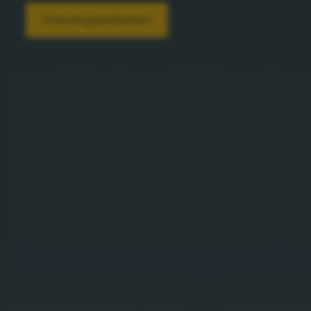
S'inscrire gratuitement