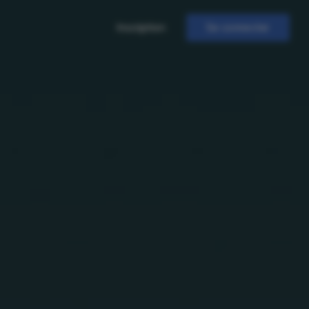
Inscription
Se connecter