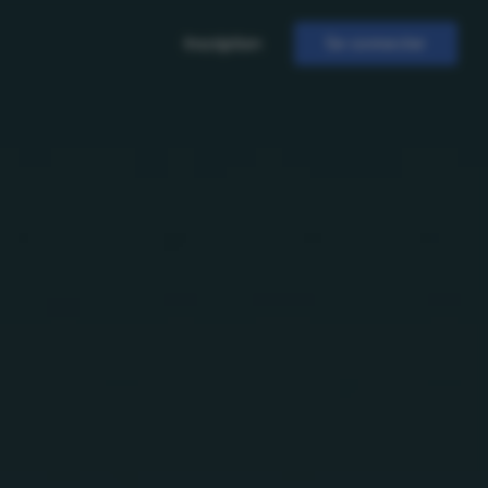
Inscription
Se connecter