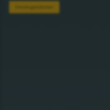
S'inscrire gratuitement