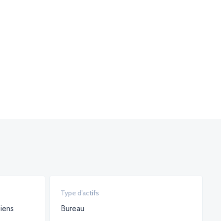
Type d’actifs
iens
Bureau