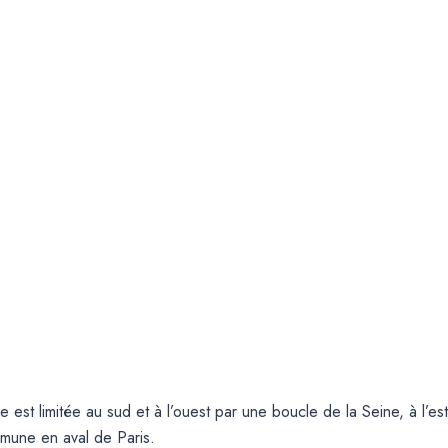
 est limitée au sud et à l’ouest par une boucle de la Seine, à l’es
mmune en aval de Paris.