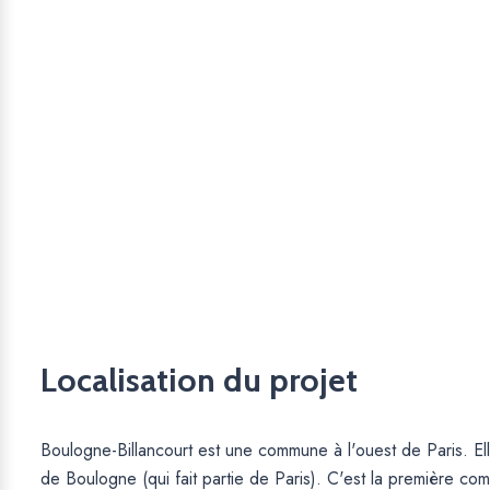
Localisation du projet
Boulogne-Billancourt est une commune à l'ouest de Paris. Elle
de Boulogne (qui fait partie de Paris). C'est la première co