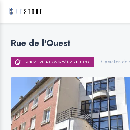
Rue de l'Ouest
Opération de 
OPÉRATION DE MARCHAND DE BIENS