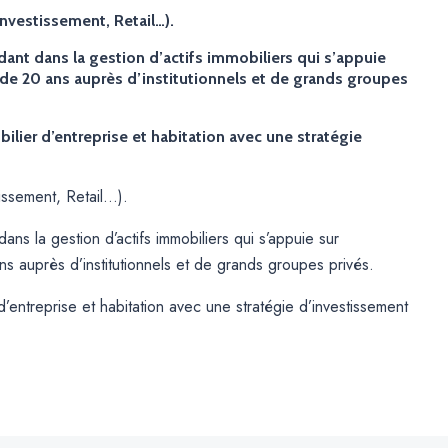
nvestissement, Retail…).
ant dans la gestion d’actifs immobiliers qui s’appuie
 de 20 ans auprès d’institutionnels et de grands groupes
bilier d’entreprise et habitation avec une stratégie
issement, Retail…).
ns la gestion d’actifs immobiliers qui s’appuie sur
s auprès d’institutionnels et de grands groupes privés.
 d’entreprise et habitation avec une stratégie d’investissement