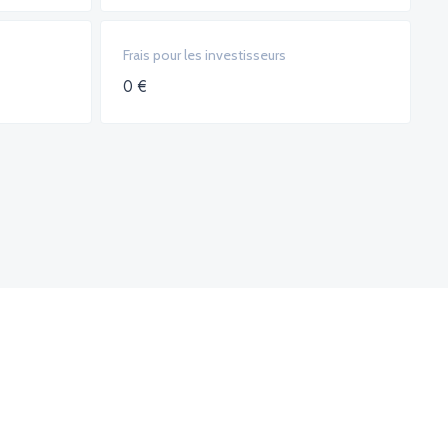
Frais pour les investisseurs
0 €