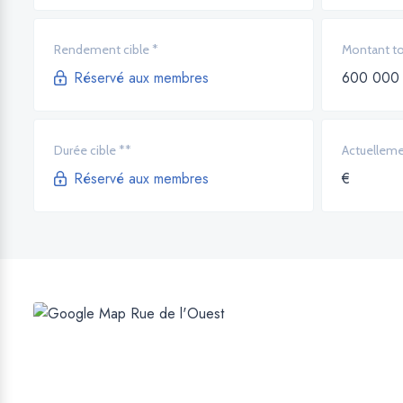
Rendement cible *
Montant tot
Réservé aux membres
600 000
Durée cible **
Actuelleme
Réservé aux membres
€