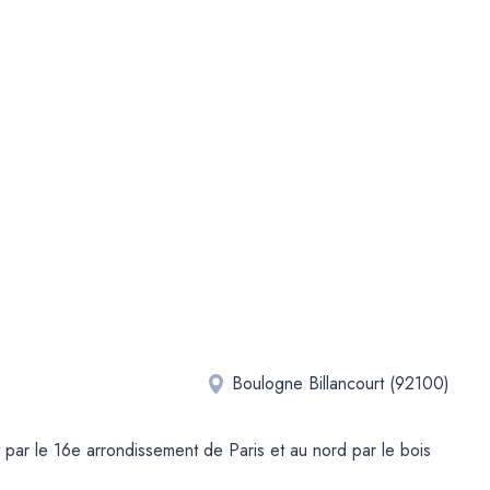
Boulogne Billancourt (92100)
t par le 16e arrondissement de Paris et au nord par le bois