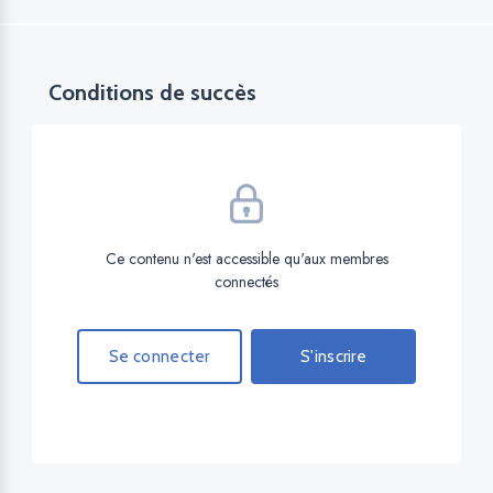
Conditions de succès
Ce contenu n'est accessible qu'aux membres
connectés
Se connecter
S'inscrire