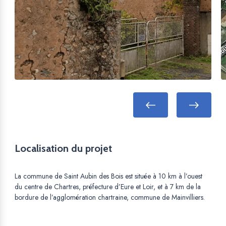
Localisation du projet
La commune de Saint Aubin des Bois est située à 10 km à l’ouest
du centre de Chartres, préfecture d’Eure et Loir, et à 7 km de la
bordure de l’agglomération chartraine, commune de Mainvilliers.