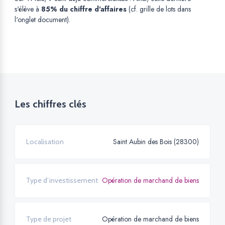
s'élève à
85% du chiffre d'affaires
(cf. grille de lots dans
l'onglet document).
Les chiffres clés
Saint Aubin des Bois (28300)
Localisation
Opération de marchand de biens
Type d’investissement
Opération de marchand de biens
Type de projet