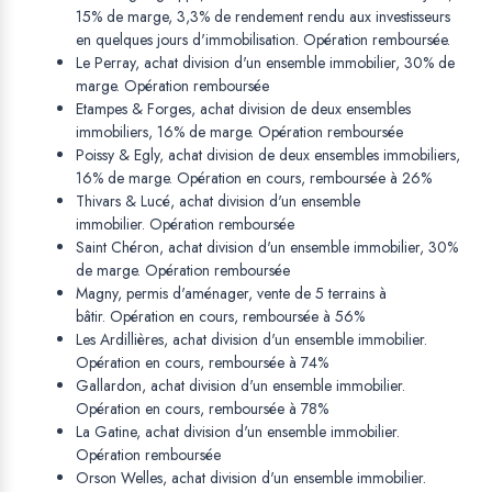
15% de marge, 3,3% de rendement rendu aux investisseurs
en quelques jours d'immobilisation. Opération remboursée.
Le Perray, achat division d'un ensemble immobilier, 30% de
marge. Opération remboursée
Etampes & Forges, achat division de deux ensembles
immobiliers, 16% de marge. Opération remboursée
Poissy & Egly, achat division de deux ensembles immobiliers,
16% de marge. Opération en cours, remboursée à 26%
Thivars & Lucé, achat division d'un ensemble
immobilier. Opération remboursée
Saint Chéron, achat division d'un ensemble immobilier, 30%
de marge. Opération remboursée
Magny, permis d'aménager, vente de 5 terrains à
bâtir. Opération en cours, remboursée à 56%
Les Ardillières, achat division d'un ensemble immobilier.
Opération en cours, remboursée à 74%
Gallardon, achat division d'un ensemble immobilier.
Opération en cours, remboursée à 78%
La Gatine, achat division d'un ensemble immobilier.
Opération remboursée
Orson Welles, achat division d'un ensemble immobilier.