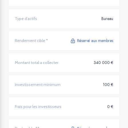
Bureau
Type d’actifs
Réservé aux membres
Rendement cible *
340 000 €
Montant total a collecter
100 €
Investissement minimum
0 €
Frais pour les investisseurs