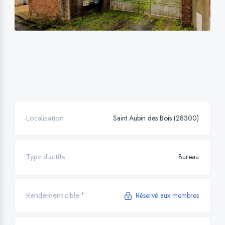
Saint Aubin des Bois (28300)
Localisation
Bureau
Type d’actifs
Réservé aux membres
Rendement cible *