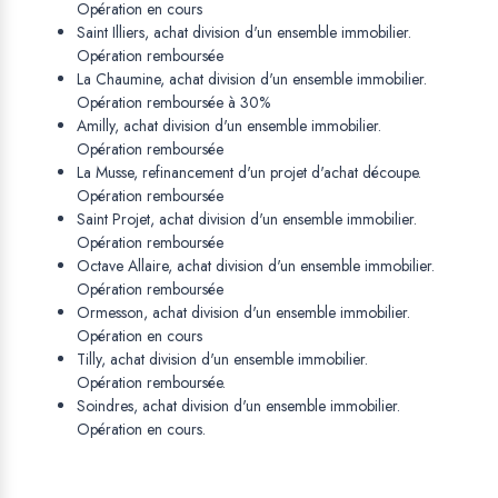
Opération en cours
Saint Illiers, achat division d'un ensemble immobilier.
Opération remboursée
La Chaumine, achat division d'un ensemble immobilier.
Opération remboursée à 30%
Amilly, achat division d'un ensemble immobilier.
Opération remboursée
La Musse, refinancement d'un projet d'achat découpe.
Opération remboursée
Saint Projet, achat division d'un ensemble immobilier.
Opération remboursée
Octave Allaire, achat division d'un ensemble immobilier.
Opération remboursée
Ormesson, achat division d'un ensemble immobilier.
Opération en cours
Tilly, achat division d'un ensemble immobilier.
Opération remboursée.
Soindres, achat division d'un ensemble immobilier.
Opération en cours.