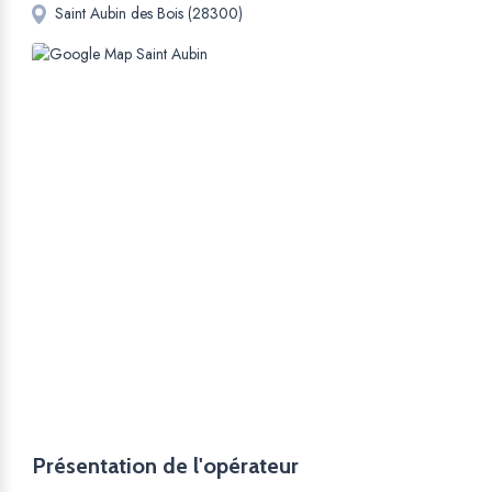
Saint Aubin des Bois (28300)
Présentation de l'opérateur