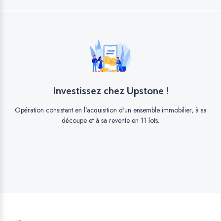
Investissez chez Upstone !
Opération consistant en l'acquisition d'un ensemble immobilier, à sa
découpe et à sa revente en 11 lots.