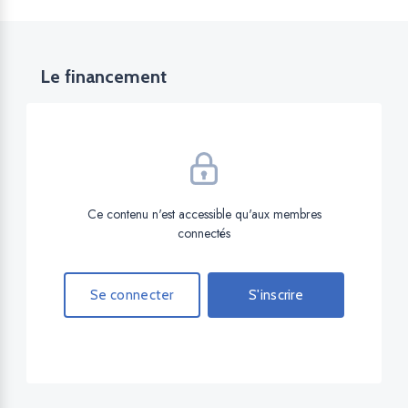
Le financement
Ce contenu n'est accessible qu'aux membres
connectés
Se connecter
S'inscrire