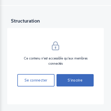
Structuration
Ce contenu n'est accessible qu'aux membres
connectés
Se connecter
S'inscrire