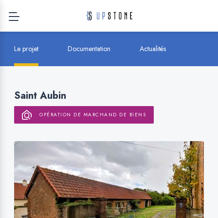
Le projet
Documentation
Actualités
Saint Aubin
OPÉRATION DE MARCHAND DE BIENS