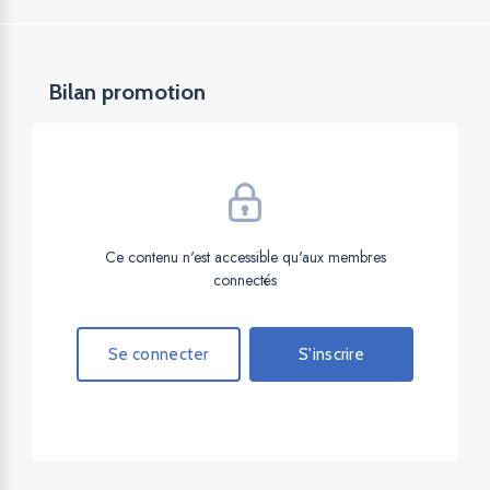
Bilan promotion
Ce contenu n'est accessible qu'aux membres
connectés
Se connecter
S'inscrire