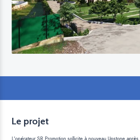
Le projet
L'opérateur SR Promotion sollicite à nouveau Upstone après 