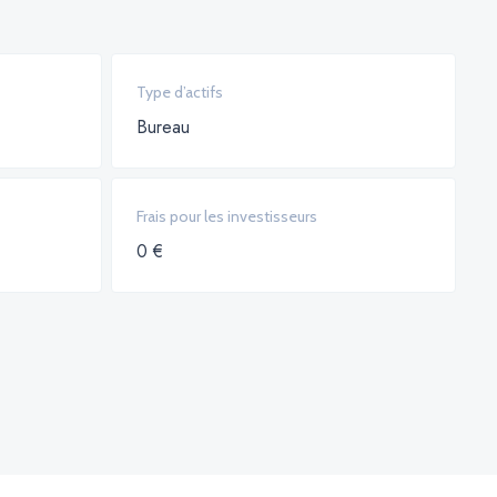
Type d’actifs
Bureau
Frais pour les investisseurs
0 €