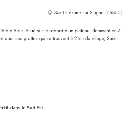
Saint Cézaire sur Siagne (06350)
e d'Azur. Situé sur le rebord d'un plateau, dominant en à-
 pour ses grottes qui se trouvent à 2 km du village, Saint-
ectif dans le Sud Est: