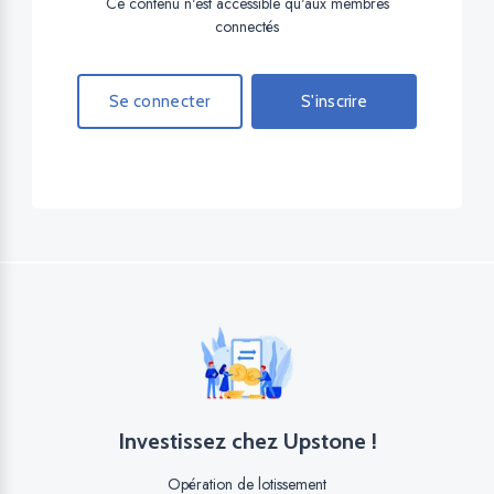
Ce contenu n'est accessible qu'aux membres
connectés
Se connecter
S'inscrire
Investissez chez Upstone !
Opération de lotissement