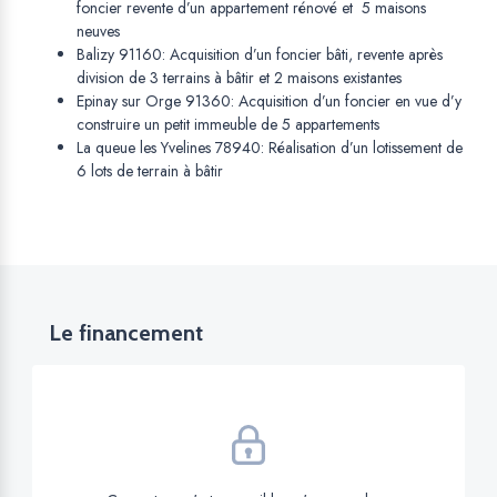
foncier revente d’un appartement rénové et 5 maisons
neuves
Balizy 91160: Acquisition d’un foncier bâti, revente après
division de 3 terrains à bâtir et 2 maisons existantes
Epinay sur Orge 91360: Acquisition d’un foncier en vue d’y
construire un petit immeuble de 5 appartements
La queue les Yvelines 78940: Réalisation d’un lotissement de
6 lots de terrain à bâtir
Le financement