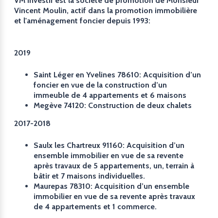
VM investir est la société de promotion de Monsieur
Vincent Moulin, actif dans la promotion immobilière
et l'aménagement foncier depuis 1993:
2019
Saint Léger en Yvelines 78610: Acquisition d’un
foncier en vue de la construction d’un
immeuble de 4 appartements et 6 maisons
Megève 74120: Construction de deux chalets
2017-2018
Saulx les Chartreux 91160: Acquisition d’un
ensemble immobilier en vue de sa revente
après travaux de 5 appartements, un, terrain à
bâtir et 7 maisons individuelles.
Maurepas 78310: Acquisition d’un ensemble
immobilier en vue de sa revente après travaux
de 4 appartements et 1 commerce.