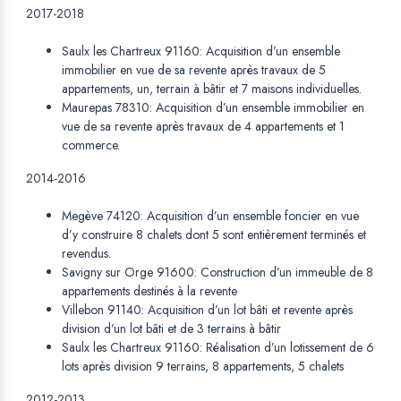
2017-2018
Saulx les Chartreux 91160: Acquisition d’un ensemble
immobilier en vue de sa revente après travaux de 5
appartements, un, terrain à bâtir et 7 maisons individuelles.
Maurepas 78310: Acquisition d’un ensemble immobilier en
vue de sa revente après travaux de 4 appartements et 1
commerce.
2014-2016
Megève 74120: Acquisition d’un ensemble foncier en vue
d’y construire 8 chalets dont 5 sont entièrement terminés et
revendus.
Savigny sur Orge 91600: Construction d’un immeuble de 8
appartements destinés à la revente
Villebon 91140: Acquisition d’un lot bâti et revente après
division d’un lot bâti et de 3 terrains à bâtir
Saulx les Chartreux 91160: Réalisation d’un lotissement de 6
lots après division 9 terrains, 8 appartements, 5 chalets
2012-2013