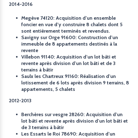
2014-2016
Megève 74120: Acquisition d’un ensemble
foncier en vue d’y construire 8 chalets dont 5
sont entièrement terminés et revendus.
Savigny sur Orge 91600: Construction d’un
immeuble de 8 appartements destinés à la
revente
Villebon 91140: Acquisition d’un lot bâti et
revente après division d’un lot bâti et de 3
terrains à bâtir
Saulx les Chartreux 91160: Réalisation d’un
lotissement de 6 lots après division 9 terrains, 8
appartements, 5 chalets
2012-2013
Berchères sur vesgre 28260: Acquisition d’un
lot bâti et revente après division d’un lot bâti et
de 3 terrains à bâtir
Les Essarts le Roi 78690: Acquisition d’un