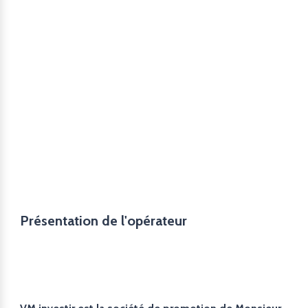
Présentation de l'opérateur