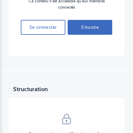
Ce contenu n'est accessible qu'aux membres
connectés
Se connecter
S'inscrire
Structuration