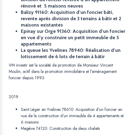
rénové et 5 maisons neuves
Balizy 91160: Acquisition d’un foncier bâti,
revente après division de 3 terrains à bâtir et 2
maisons existantes
Epinay sur Orge 91360: Acquisition d’un foncier
en vue d’y construire un petit immeuble de 5
appartements
La queue les Yvelines 78940: Réalisation d’un
lotissement de 6 lots de terrain à bâtir
VM investir est la société de promotion de Monsieur Vincent
Moulin, actif dans la promotion immobilière et l'aménagement
foncier depuis 1993:
2019
Saint Léger en Yvelines 78610: Acquisition d’un foncier en
vue de la construction d’un immeuble de 4 appartements et
6 maisons
Megève 74120: Construction de deux chalets