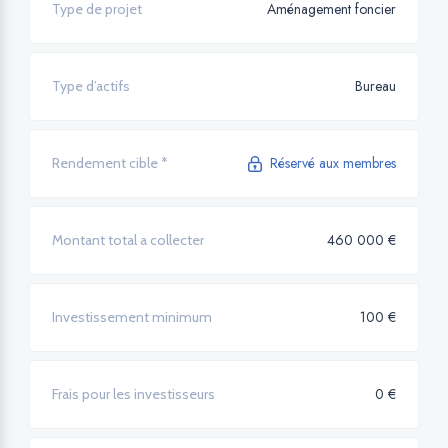
Aménagement foncier
Type de projet
Bureau
Type d’actifs
Réservé aux membres
Rendement cible *
460 000 €
Montant total a collecter
100 €
Investissement minimum
0 €
Frais pour les investisseurs