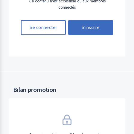
Ce contenu n'est accessible qu'aux membres
connectés
Se connecter
S'inscrire
Bilan promotion