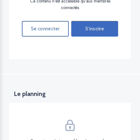
Ce contenu n'est accessible qu'aux membres
connectés
Se connecter
S'inscrire
Le planning