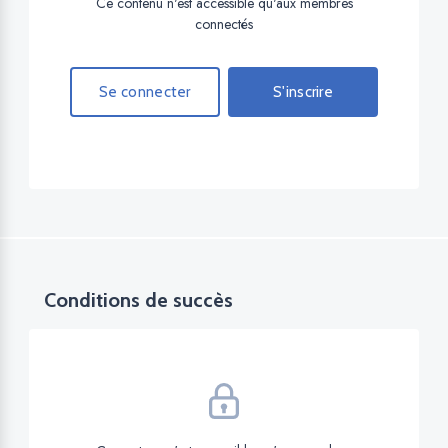
Ce contenu n'est accessible qu'aux membres
connectés
Se connecter
S'inscrire
Conditions de succès