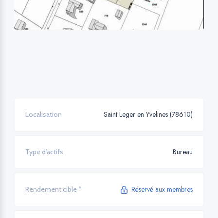
Saint Leger en Yvelines (78610)
Localisation
Bureau
Type d’actifs
Réservé aux membres
Rendement cible *