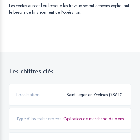
Les ventes auront lieu lorsque les travaux seront achevés expliquant
le besoin de financement de l'opération.
Les chiffres clés
Saint Leger en Yvelines (78610)
Localisation
Opération de marchand de biens
Type d’investissement