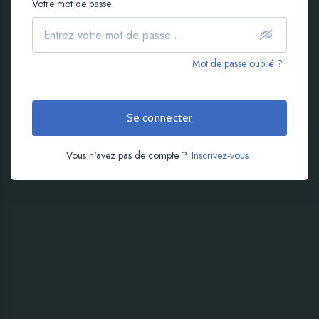
Votre mot de passe
Mot de passe oublié ?
Se connecter
Vous n'avez pas de compte ?
Inscrivez-vous