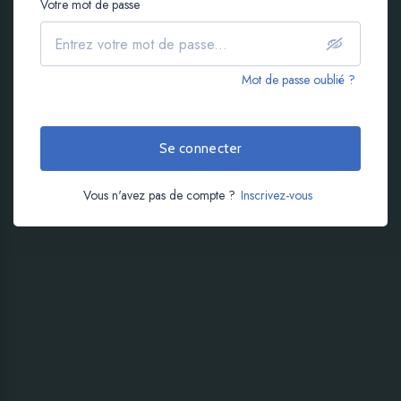
Votre mot de passe
Mot de passe oublié ?
Se connecter
Vous n'avez pas de compte ?
Inscrivez-vous