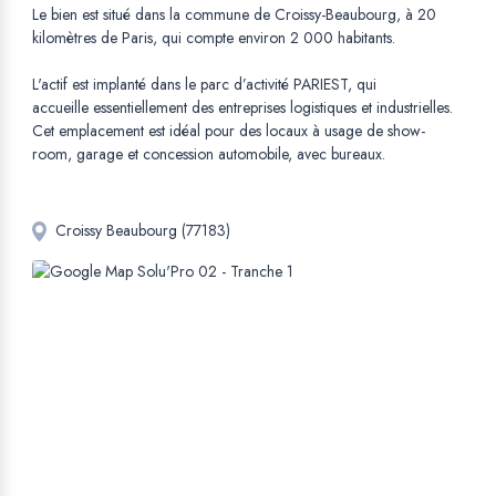
Le bien est situé dans la commune de Croissy-Beaubourg, à 20
kilomètres de Paris, qui compte environ 2 000 habitants.
L'actif est implanté dans le parc d’activité PARIEST, qui
accueille essentiellement des entreprises logistiques et industrielles.
Cet emplacement est idéal pour des locaux à usage de show-
room, garage et concession automobile, avec bureaux.
Croissy Beaubourg (77183)