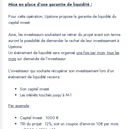
Mise en place d’une garantie de liquidité :
Pour cette opération, Upstone propose la garantie de liquidité du
capital investi.
Ainsi, les investisseurs souhaitant se retirer du projet avant son terme
auront la possibilité de demander le rachat de leur investissement à
Upstone.
Un événement de liquidité sera organisé
une fois par mois, tous les
mois
sur demande de l'investisseur.
L’investisseur qui souhaite récupérer son investissement lors d’un
événement de liquidité recevra :
Son capital investi
Les intérêts touchés jusqu’à M-1
Par exemple
:
Capital Investi : 1000 €
TRI du projet : 12%, soit un coupon d'environ 10€ par mois