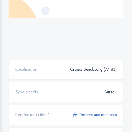
Croissy Beaubourg (77183)
Localisation
Bureau
Type d’actifs
Réservé aux membres
Rendement cible *