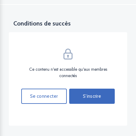
Conditions de succès
Ce contenu n'est accessible qu'aux membres
connectés
Se connecter
S'inscrire