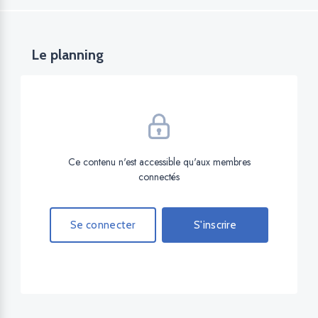
Le planning
Ce contenu n'est accessible qu'aux membres
connectés
Se connecter
S'inscrire