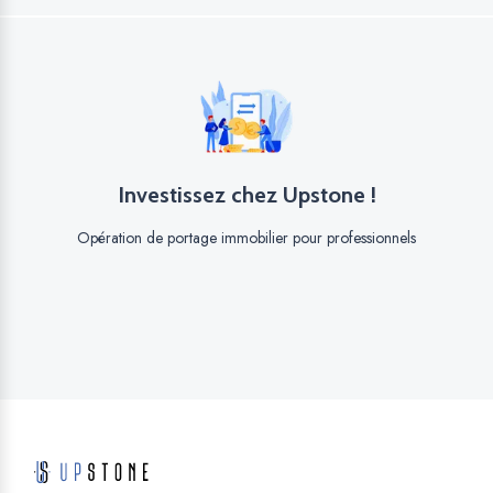
Investissez chez Upstone !
Opération de portage immobilier pour professionnels