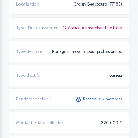
Croissy Beaubourg (77183)
Localisation
Opération de marchand de biens
Type d’investissement
Portage immobilier pour professionnels
Type de projet
Bureau
Type d’actifs
Réservé aux membres
Rendement cible *
320 000 €
Montant total a collecter