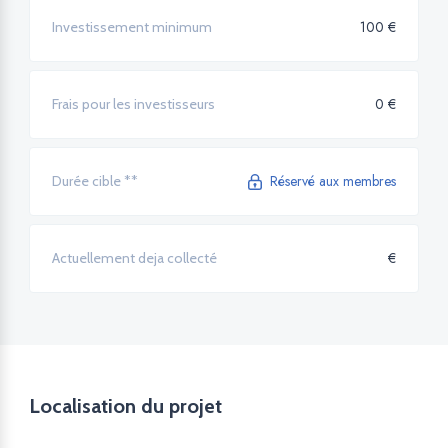
100 €
Investissement minimum
0 €
Frais pour les investisseurs
Réservé aux membres
Durée cible **
€
Actuellement deja collecté
Localisation du projet