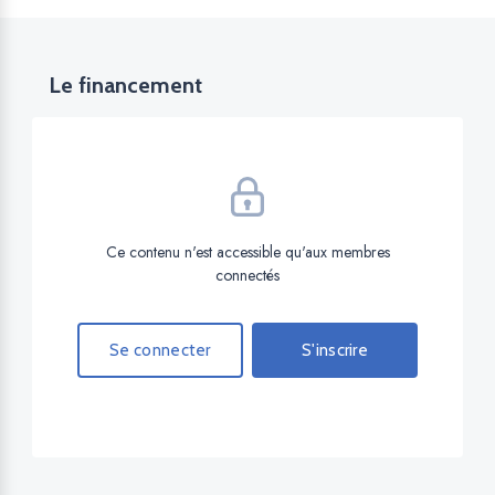
Le financement
Ce contenu n'est accessible qu'aux membres
connectés
Se connecter
S'inscrire