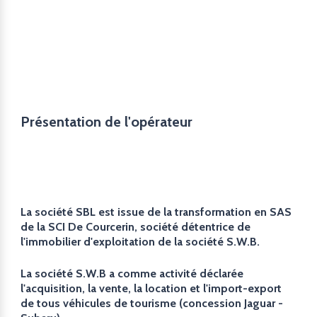
Présentation de l'opérateur
La société SBL est issue de la transformation en SAS
de la SCI De Courcerin, société détentrice de
l'immobilier d'exploitation de la société S.W.B.
La société S.W.B a comme activité déclarée
l'acquisition, la vente, la location et l'import-export
de tous véhicules de tourisme (concession Jaguar -