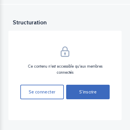
Structuration
Ce contenu n'est accessible qu'aux membres
connectés
Se connecter
S'inscrire