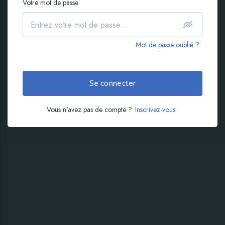
Votre mot de passe
Mot de passe oublié ?
Se connecter
Vous n'avez pas de compte ?
Inscrivez-vous