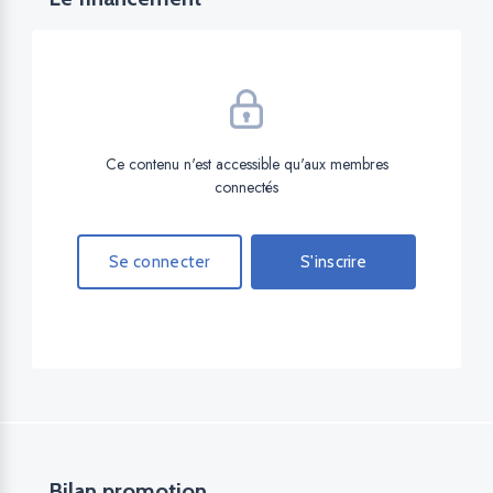
Ce contenu n'est accessible qu'aux membres
connectés
Se connecter
S'inscrire
Bilan promotion