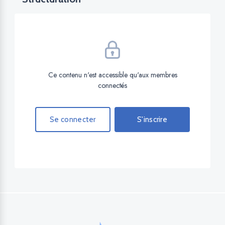
Ce contenu n'est accessible qu'aux membres
connectés
Se connecter
S'inscrire