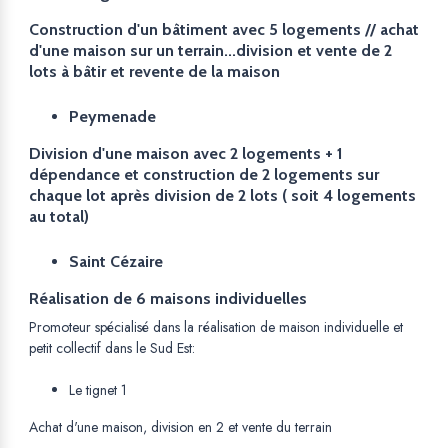
Construction d'un bâtiment avec 5 logements // achat
d'une maison sur un terrain...division et vente de 2
lots à bâtir et revente de la maison
Peymenade
Division d'une maison avec 2 logements + 1
dépendance et construction de 2 logements sur
chaque lot après division de 2 lots ( soit 4 logements
au total)
Saint Cézaire
Réalisation de 6 maisons individuelles
Promoteur spécialisé dans la réalisation de maison individuelle et
petit collectif dans le Sud Est:
Le tignet 1
Achat d'une maison, division en 2 et vente du terrain