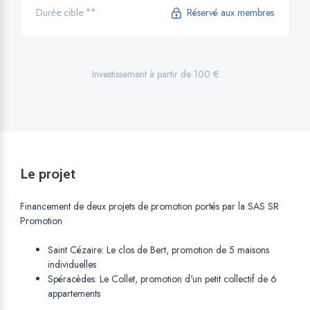
Réservé aux membres
Durée cible **
Investissement à partir de 100 €
Le projet
Financement de deux projets de promotion portés par la SAS SR
Promotion
Saint Cézaire: Le clos de Bert, promotion de 5 maisons
individuelles
Spéracèdes: Le Collet, promotion d'un petit collectif de 6
appartements