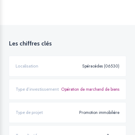
Les chiffres clés
Spéracèdes (06530)
Localisation
Opération de marchand de biens
Type d’investissement
Promotion immobilière
Type de projet