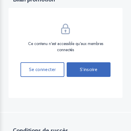
Ce contenu n'est accessible qu'aux membres
connectés
Se connecter
S'inscrire
Conditions de succès