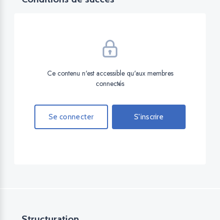
Ce contenu n'est accessible qu'aux membres
connectés
Se connecter
S'inscrire
Structuration