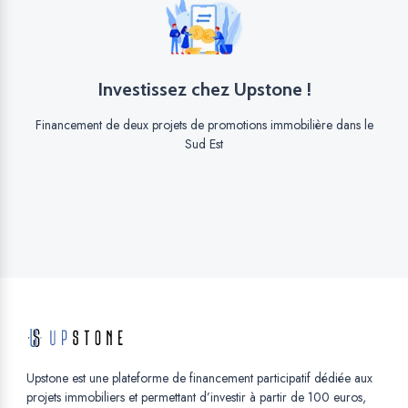
Investissez chez Upstone !
Financement de deux projets de promotions immobilière dans le
Sud Est
Upstone est une plateforme de financement participatif dédiée aux
projets immobiliers et permettant d’investir à partir de 100 euros,