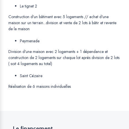
Le tignet 2
Construction d'un bâtiment avec 5 logements // achat d'une
maison sur un terrain...division et vente de 2 lots à bâtir et revente
de la maison
Peymenade
Division d'une maison avec 2 logements + 1 dépendance et
construction de 2 logements sur chaque lot après division de 2 lots
( soit 4 logements au total)
Saint Cézaire
Réalisation de 6 maisons individuelles
Le financement