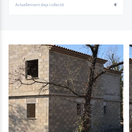
€
Actuellement deja collecté