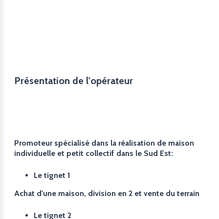
Présentation de l'opérateur
Promoteur spécialisé dans la réalisation de maison
individuelle et petit collectif dans le Sud Est:
Le tignet 1
Achat d'une maison, division en 2 et vente du terrain
Le tignet 2