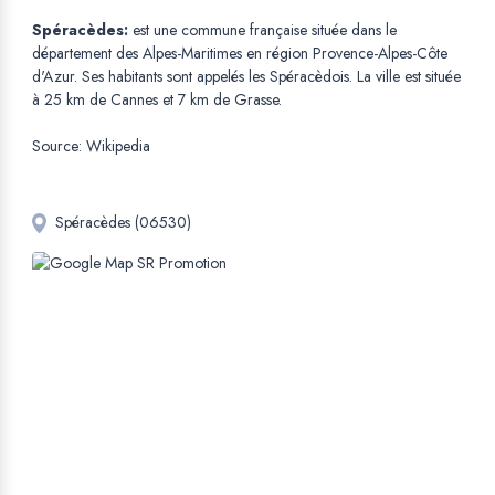
Spéracèdes:
est une commune française située dans le
département des Alpes-Maritimes en région Provence-Alpes-Côte
d'Azur. Ses habitants sont appelés les Spéracèdois. La ville est située
à 25 km de Cannes et 7 km de Grasse.
Source: Wikipedia
Spéracèdes (06530)