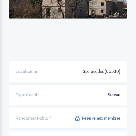
Spéracèdes (06530)
Localisation
Bureau
Type d’actifs
Réservé aux membres
Rendement cible *