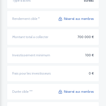
Bureau
Type d’actifs
Réservé aux membres
Rendement cible *
700 000 €
Montant total a collecter
100 €
Investissement minimum
0 €
Frais pour les investisseurs
Réservé aux membres
Durée cible **