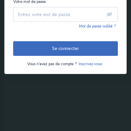
Votre mot de passe
Mot de passe oublié ?
Se connecter
Vous n'avez pas de compte ?
Inscrivez-vous