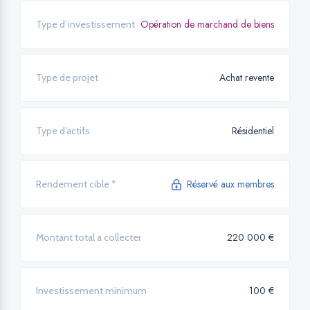
Opération de marchand de biens
Type d’investissement
Achat revente
Type de projet
Résidentiel
Type d’actifs
Réservé aux membres
Rendement cible *
220 000 €
Montant total a collecter
100 €
Investissement minimum