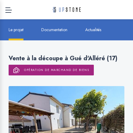
Le projet
Documentation
Actualités
Vente à la découpe à Gué d'Alléré (17)
OPÉRATION DE MARCHAND DE BIENS