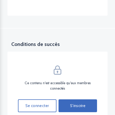
Conditions de succès
Ce contenu n'est accessible qu'aux membres
connectés
Se connecter
S'inscrire