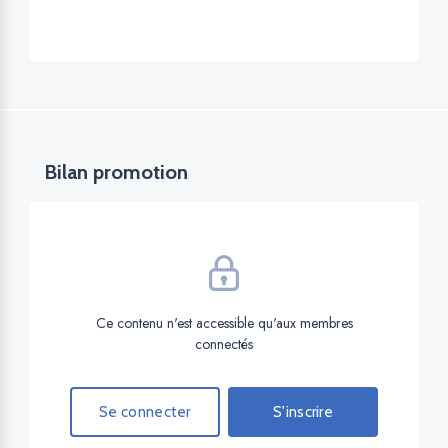
Bilan promotion
Ce contenu n'est accessible qu'aux membres
connectés
Se connecter
S'inscrire