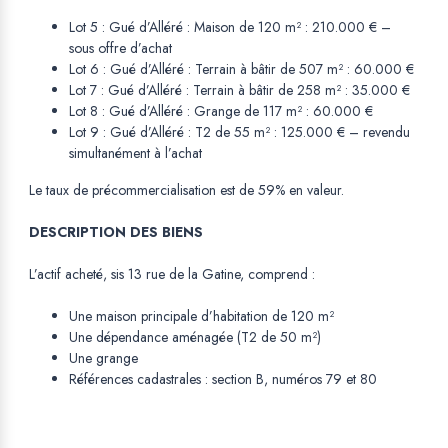
Lot 5 : Gué d’Alléré : Maison de 120 m² : 210.000 € –
sous offre d’achat
Lot 6 : Gué d’Alléré : Terrain à bâtir de 507 m² : 60.000 €
Lot 7 : Gué d’Alléré : Terrain à bâtir de 258 m² : 35.000 €
Lot 8 : Gué d’Alléré : Grange de 117 m² : 60.000 €
Lot 9 : Gué d’Alléré : T2 de 55 m² : 125.000 € – revendu
simultanément à l’achat
Le taux de précommercialisation est de 59% en valeur.
DESCRIPTION DES BIENS
L’actif acheté, sis 13 rue de la Gatine, comprend :
Une maison principale d’habitation de 120 m²
Une dépendance aménagée (T2 de 50 m²)
Une grange
Références cadastrales : section B, numéros 79 et 80