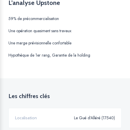
L’analyse Upstone
59% de précommercialisation
Une opération quasiment sans travaux
Une marge prévisionnelle confortable
Hypothèque de 1er rang, Garantie de la holding
Les chiffres clés
Le Gué d'Alléré (17540)
Localisation