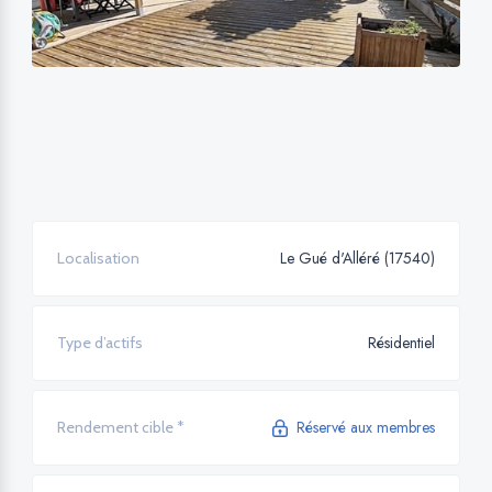
Le Gué d'Alléré (17540)
Localisation
Résidentiel
Type d’actifs
Réservé aux membres
Rendement cible *