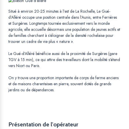
Situé à environ 20-25 minutes à l’est de La Rochelle, Le Gué-
d’Alléré occupe une position centrale dans l’Aunis, entre Ferrières
et Surgères. Longtemps tournée exclusivement vers le monde
agricole, elle accueille désormais une population de jeunes actifs et
de familles cherchant à s’éloigner de la densité rochelaise pour
trouver un cadre de vie plus « nature ».
Le Gué-d’Alléré bénéficie aussi de la proximité de Surgères (gare
TGV à 15 min), ce qui attire des travailleurs dont la mobilité s’étend
vers Niort ou Paris.
On y trouve une proportion importante de corps de ferme anciens
et de maisons charentaises en pierre, souvent dotés de grands
jardins ou de dépendances.
Présentation de l'opérateur