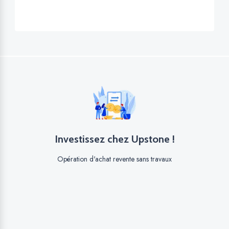
Investissez chez Upstone !
Opération d'achat revente sans travaux