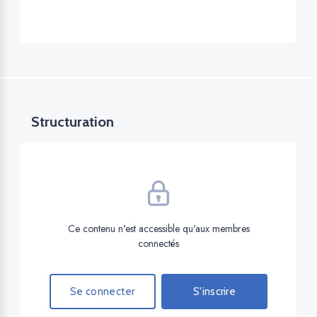
Structuration
Ce contenu n'est accessible qu'aux membres
connectés
Se connecter
S'inscrire