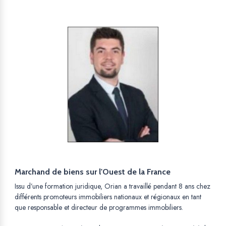
Marchand de biens sur l'Ouest de la France
Issu d’une formation juridique, Orian a travaillé pendant 8 ans chez
différents promoteurs immobiliers nationaux et régionaux en tant
que responsable et directeur de programmes immobiliers.