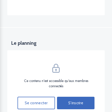
Le planning
Ce contenu n'est accessible qu'aux membres
connectés
Se connecter
S'inscrire