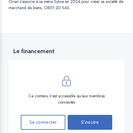
Orian s’associe à sa mère Sylvie en 2024 pour créer sa société de
marchand de biens, ORSY 2D SAS.
Le financement
Ce contenu n'est accessible qu'aux membres
connectés
Se connecter
S'inscrire