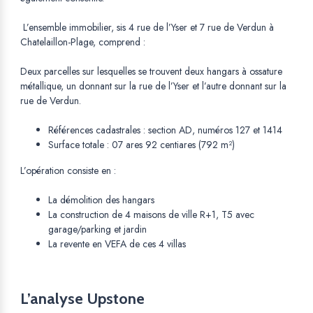
L’ensemble immobilier, sis 4 rue de l’Yser et 7 rue de Verdun à
Chatelaillon-Plage, comprend :
Deux parcelles sur lesquelles se trouvent deux hangars à ossature
métallique, un donnant sur la rue de l’Yser et l’autre donnant sur la
rue de Verdun.
Références cadastrales : section AD, numéros 127 et 1414
Surface totale : 07 ares 92 centiares (792 m²)
L’opération consiste en :
La démolition des hangars
La construction de 4 maisons de ville R+1, T5 avec
garage/parking et jardin
La revente en VEFA de ces 4 villas
L’analyse Upstone