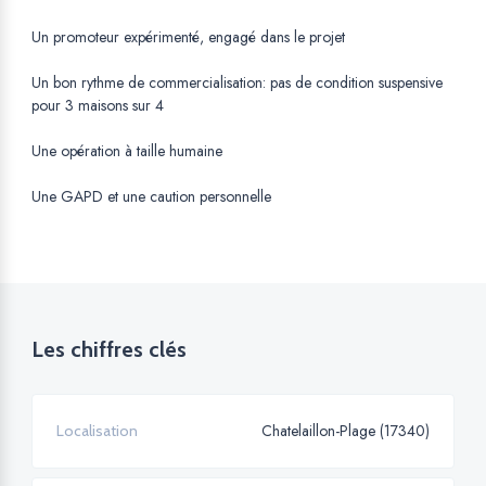
Un promoteur expérimenté, engagé dans le projet
Un bon rythme de commercialisation: pas de condition suspensive
pour 3 maisons sur 4
Une opération à taille humaine
Une GAPD et une caution personnelle
Les chiffres clés
Chatelaillon-Plage (17340)
Localisation