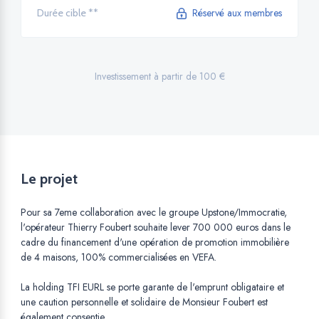
Réservé aux membres
Durée cible **
Investissement à partir de 100 €
Le projet
Pour sa 7eme collaboration avec le groupe Upstone/Immocratie,
l'opérateur Thierry Foubert souhaite lever 700 000 euros dans le
cadre du financement d'une opération de promotion immobilière
de 4 maisons, 100% commercialisées en VEFA.
La holding TFI EURL se porte garante de l'emprunt obligataire et
une caution personnelle et solidaire de Monsieur Foubert est
également consentie.