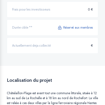
0 €
Frais pour les investisseurs
Réservé aux membres
Durée cible **
€
Actuellement deja collecté
Localisation du projet
Châtelaillon-Plage est avant tout une commune littorale, située à 12
km au sud de La Rochelle et à 18 km au nord de Rochefort. La ville
est reliée à ces deux villes par la ligne ferroviaire régionale Nantes