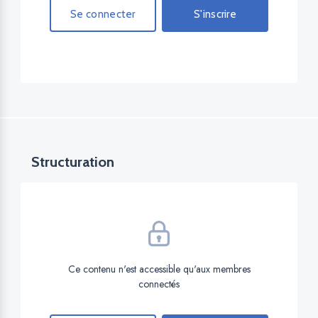
Se connecter
S'inscrire
Structuration
Ce contenu n'est accessible qu'aux membres
connectés