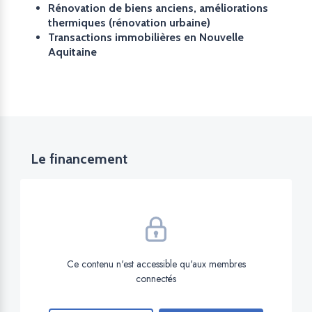
Rénovation de biens anciens, améliorations
thermiques (rénovation urbaine)
Transactions immobilières en Nouvelle
Aquitaine
Le financement
Ce contenu n'est accessible qu'aux membres
connectés