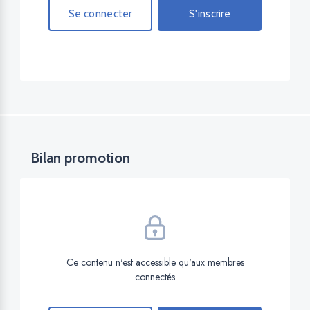
Se connecter
S'inscrire
Bilan promotion
Ce contenu n'est accessible qu'aux membres
connectés