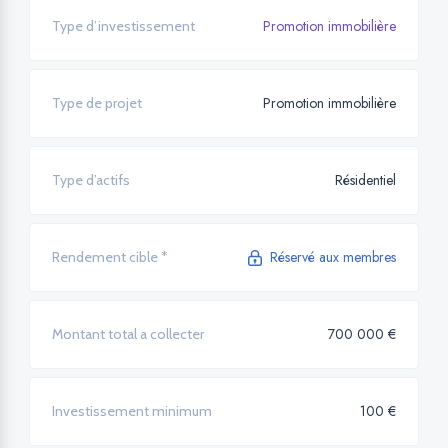
Promotion immobilière
Type d’investissement
Promotion immobilière
Type de projet
Résidentiel
Type d’actifs
Réservé aux membres
Rendement cible *
700 000 €
Montant total a collecter
100 €
Investissement minimum