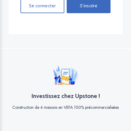
Se connecter
S'inscrire
Investissez chez Upstone !
Construction de 4 maisons en VEFA 100% précommercialisées