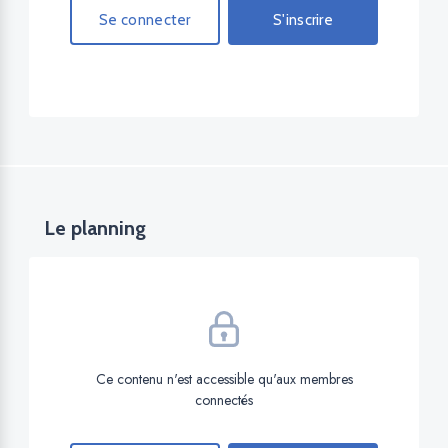
Se connecter
S'inscrire
Le planning
Ce contenu n'est accessible qu'aux membres
connectés