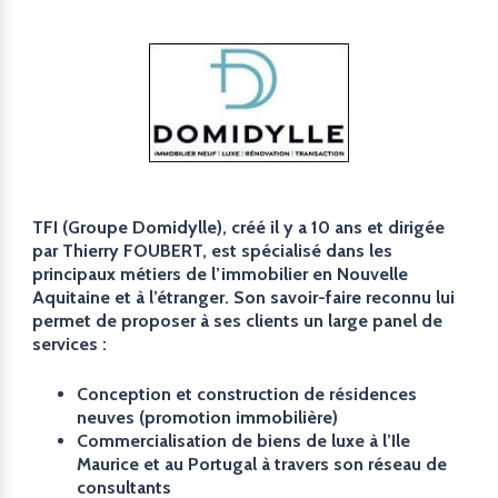
TFI (Groupe Domidylle), créé il y a 10 ans et dirigée
par Thierry FOUBERT, est spécialisé dans les
principaux métiers de l’immobilier en Nouvelle
Aquitaine et à l’étranger. Son savoir-faire reconnu lui
permet de proposer à ses clients un large panel de
services :
Conception et construction de résidences
neuves (promotion immobilière)
Commercialisation de biens de luxe à l’Ile
Maurice et au Portugal à travers son réseau de
consultants