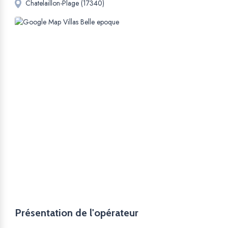
Chatelaillon-Plage (17340)
Présentation de l'opérateur