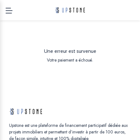
Une erreur est survenue
Votre paiement a échoué.
Upstone est une plateforme de financement participatif dédiée aux
projets immobiliers et permettant d’investir à partir de 100 euros,
de façon simple, intuitive et 100% digitalisée.