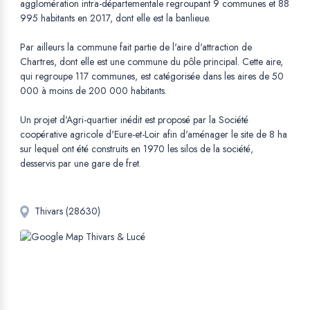
agglomération intra-départementale regroupant 9 communes et 88
995 habitants en 2017, dont elle est la banlieue.
Par ailleurs la commune fait partie de l'aire d'attraction de
Chartres, dont elle est une commune du pôle principal. Cette aire,
qui regroupe 117 communes, est catégorisée dans les aires de 50
000 à moins de 200 000 habitants.
Un projet d'Agri-quartier inédit est proposé par la Société
coopérative agricole d'Eure-et-Loir afin d'aménager le site de 8 ha
sur lequel ont été construits en 1970 les silos de la société,
desservis par une gare de fret.
Thivars (28630)