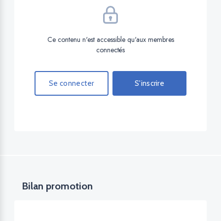
Ce contenu n'est accessible qu'aux membres
connectés
Se connecter
S'inscrire
Bilan promotion