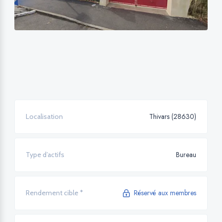
Thivars (28630)
Localisation
Bureau
Type d’actifs
Réservé aux membres
Rendement cible *