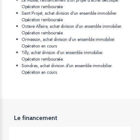
La Musse, refinancement d'un projet d'achat découpe.
Opération remboursée
Saint Projet, achat division d'un ensemble immobilier.
Opération remboursée
Octave Allaire, achat division d'un ensemble immobilier.
Opération remboursée
Ormesson, achat division d'un ensemble immobilier.
Opération en cours
Tilly, achat division d'un ensemble immobilier.
Opération remboursée.
Soindres, achat division d'un ensemble immobilier.
Opération en cours.
Le financement