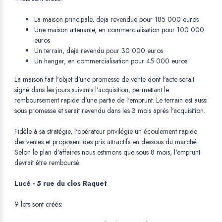
La maison principale, deja revendue pour 185 000 euros
Une maison attenante, en commercialisation pour 100 000
euros
Un terrain, deja revendu pour 30 000 euros
Un hangar, en commercialisation pour 45 000 euros
La maison fait l'objet d'une promesse de vente dont l'acte serait
signé dans les jours suivants l'acquisition, permettant le
remboursement rapide d'une partie de l'emprunt. Le terrain est aussi
sous promesse et serait revendu dans les 3 mois après l'acquisition.
Fidèle à sa stratégie, l'opérateur privilégie un écoulement rapide
des ventes et proposent des prix attractifs en dessous du marché.
Selon le plan d'affaires nous estimons que sous 8 mois, l'emprunt
devrait être remboursé.
Lucé - 5 rue du clos Raquet
9 lots sont créés: