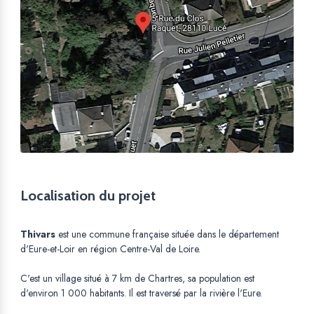
Localisation du projet
Thivars
est une commune française située dans le département
d'Eure-et-Loir en région Centre-Val de Loire.
C'est un village situé à 7 km de Chartres, sa population est
d'environ 1 000 habitants. Il est traversé par la rivière l'Eure.