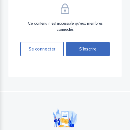
Ce contenu n'est accessible qu'aux membres
connectés
Se connecter
S'inscrire