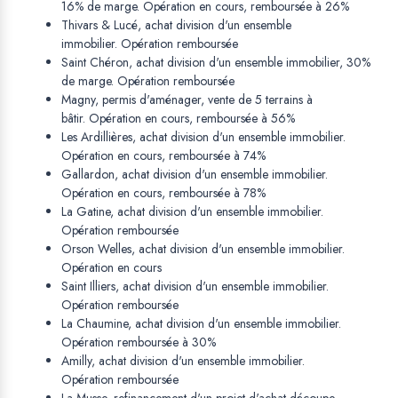
16% de marge. Opération en cours, remboursée à 26%
Thivars & Lucé, achat division d'un ensemble
immobilier. Opération remboursée
Saint Chéron, achat division d'un ensemble immobilier, 30%
de marge. Opération remboursée
Magny, permis d'aménager, vente de 5 terrains à
bâtir. Opération en cours, remboursée à 56%
Les Ardillières, achat division d'un ensemble immobilier.
Opération en cours, remboursée à 74%
Gallardon, achat division d'un ensemble immobilier.
Opération en cours, remboursée à 78%
La Gatine, achat division d'un ensemble immobilier.
Opération remboursée
Orson Welles, achat division d'un ensemble immobilier.
Opération en cours
Saint Illiers, achat division d'un ensemble immobilier.
Opération remboursée
La Chaumine, achat division d'un ensemble immobilier.
Opération remboursée à 30%
Amilly, achat division d'un ensemble immobilier.
Opération remboursée