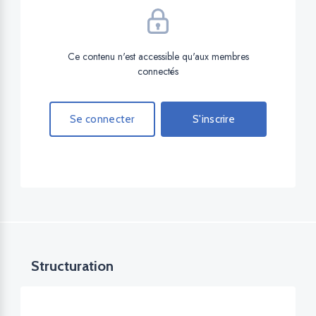
Ce contenu n'est accessible qu'aux membres
connectés
Se connecter
S'inscrire
Structuration