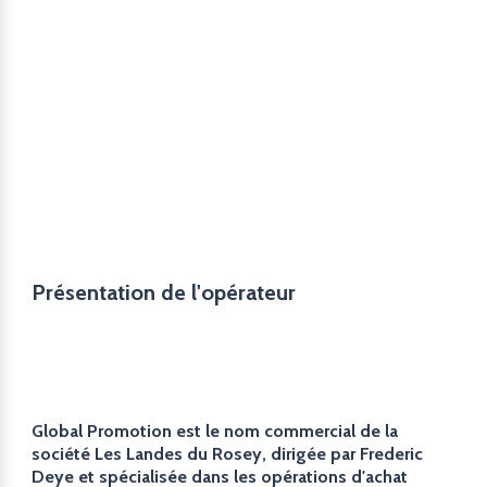
Présentation de l'opérateur
Global Promotion est le nom commercial de la
société Les Landes du Rosey, dirigée par Frederic
Deye et spécialisée dans les opérations d'achat