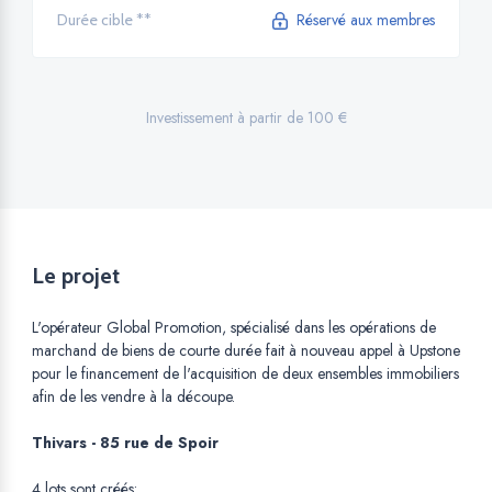
Réservé aux membres
Durée cible **
Investissement à partir de 100 €
Le projet
L'opérateur Global Promotion, spécialisé dans les opérations de
marchand de biens de courte durée fait à nouveau appel à Upstone
pour le financement de l'acquisition de deux ensembles immobiliers
afin de les vendre à la découpe.
Thivars - 85 rue de Spoir
4 lots sont créés: