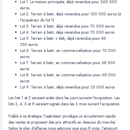
Lot 1: La maison principale, déjà revendue pour 260 000
euros
Lot 2: Terrain à batir, déjà revendue pour 100 000 euros (à
l'acquéreur du lot 1)
Lot 3: Terrain à batir, déjà revendue pour 70 000 euros
Lot 4: Terrain à batir, déjà revendue pour 70 000 euros
Lot 5: Terrain à batir + bâti, déjà revendue pour 86
250 euros
Lot 6: Terrain à batir, en commercialisation pour 70 000
euros
Lot 7: Terrain à batir, en commercialisation pour 68 500
euros
Lot 8: Terrain à batir, en commercialisation pour 68 000
euros
Lot 9: Terrain à batir, déjà revendue pour 35 000 euros
Les lots 1 et 2 seraient actés dans les jours suivants l'acquisition. Les
lots 3, 4, 5 et 9 seraient signés dans les 3 mois suivant l'acquisition.
Fidèle à sa stratégie, l'opérateur privilégie un écoulement rapide
des ventes et proposent des prix attractifs en dessous du marché.
Selon le plan d'affaires nous estimons que sous 8 mois, l'emprunt