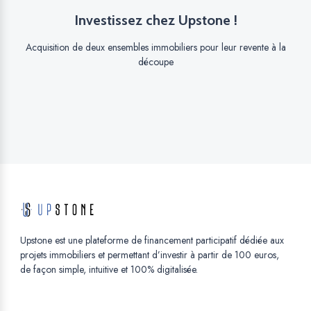
Investissez chez Upstone !
Acquisition de deux ensembles immobiliers pour leur revente à la
découpe
Upstone est une plateforme de financement participatif dédiée aux
projets immobiliers et permettant d’investir à partir de 100 euros,
de façon simple, intuitive et 100% digitalisée.