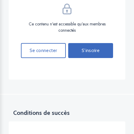
Ce contenu n'est accessible qu'aux membres
connectés
Se connecter
S'inscrire
Conditions de succès