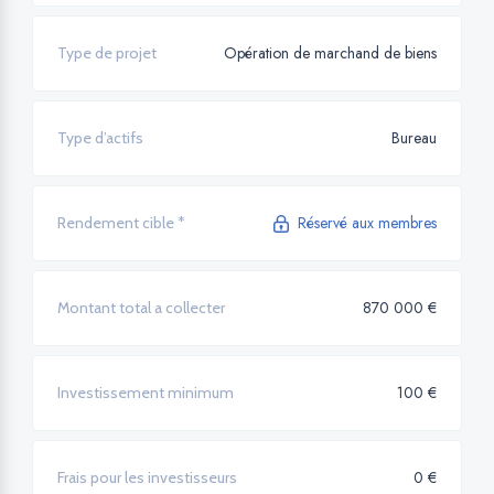
Opération de marchand de biens
Type de projet
Bureau
Type d’actifs
Réservé aux membres
Rendement cible *
870 000 €
Montant total a collecter
100 €
Investissement minimum
0 €
Frais pour les investisseurs