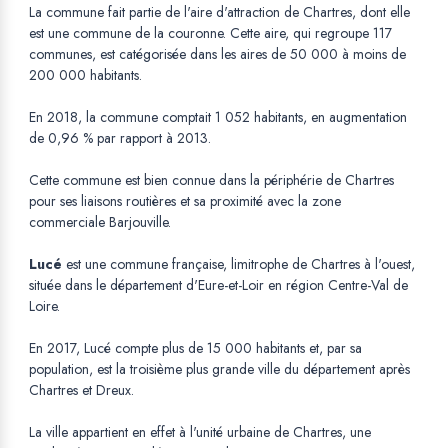
La commune fait partie de l'aire d'attraction de Chartres, dont elle
est une commune de la couronne. Cette aire, qui regroupe 117
communes, est catégorisée dans les aires de 50 000 à moins de
200 000 habitants.
En 2018, la commune comptait 1 052 habitants, en augmentation
de 0,96 % par rapport à 2013.
Cette commune est bien connue dans la périphérie de Chartres
pour ses liaisons routières et sa proximité avec la zone
commerciale Barjouville.
Lucé
est une commune française, limitrophe de Chartres à l'ouest,
située dans le département d'Eure-et-Loir en région Centre-Val de
Loire.
En 2017, Lucé compte plus de 15 000 habitants et, par sa
population, est la troisième plus grande ville du département après
Chartres et Dreux.
La ville appartient en effet à l'unité urbaine de Chartres, une