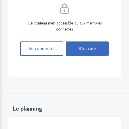
Ce contenu n'est accessible qu'aux membres
connectés
Se connecter
S'inscrire
Le planning